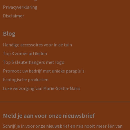
Privacyverklaring
Disclaimer
Blog
Handige accessoires voor in de tuin
Top 3 zomer artikelen
Top 5 sleutelhangers met logo
Promoot uw bedrijf met unieke paraplu's
Ecologische producten
Luxe verzorging van Marie-Stella-Maris
Meld je aan voor onze nieuwsbrief
Schrijf je in voor onze nieuwsbrief en mis nooit meer één van