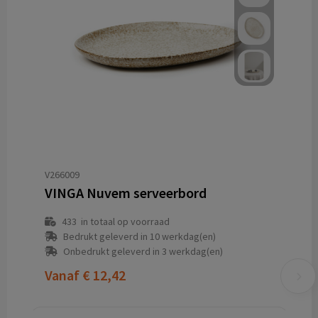
V266009
VINGA Nuvem serveerbord
433
in totaal op voorraad
Bedrukt geleverd in 10 werkdag(en)
Onbedrukt geleverd in 3 werkdag(en)
Vanaf
€ 12,42