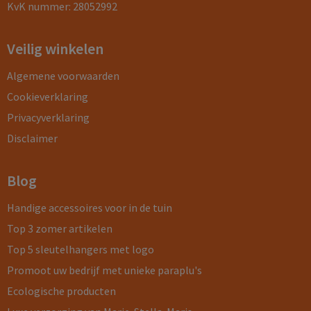
KvK nummer: 28052992
Veilig winkelen
Algemene voorwaarden
Cookieverklaring
Privacyverklaring
Disclaimer
Blog
Handige accessoires voor in de tuin
Top 3 zomer artikelen
Top 5 sleutelhangers met logo
Promoot uw bedrijf met unieke paraplu's
Ecologische producten