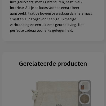
luxe geurkaars, met 14 branduren, past in elk
interieur. Als je de kaars voor de eerste keer
aansteekt, laat de bovenste waslaag dan helemaal
smelten. Dit zorgt voor een gelijkmatige
verbranding en een ultieme geurbeleving. Het
perfecte cadeau voor elke gelegenheid.
Gerelateerde producten