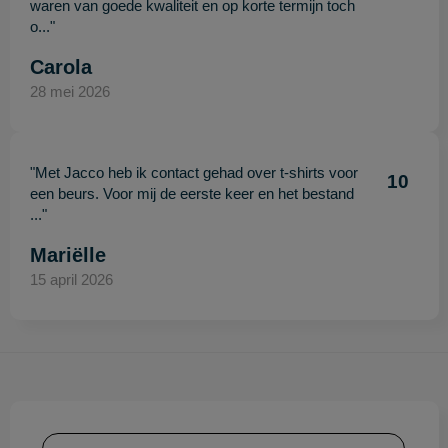
waren van goede kwaliteit en op korte termijn toch
o..."
Carola
28 mei 2026
"Met Jacco heb ik contact gehad over t-shirts voor
10
een beurs. Voor mij de eerste keer en het bestand
..."
Mariëlle
15 april 2026