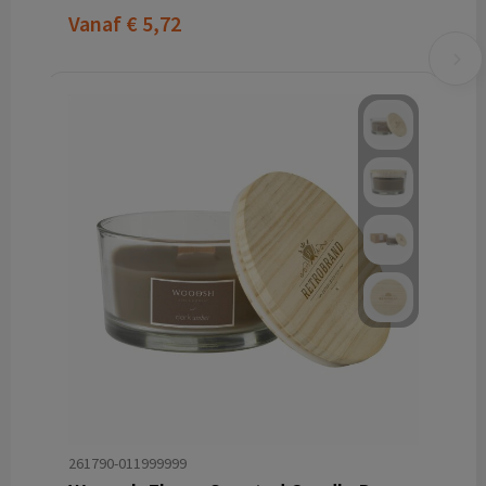
Vanaf
€ 5,72
261790-011999999