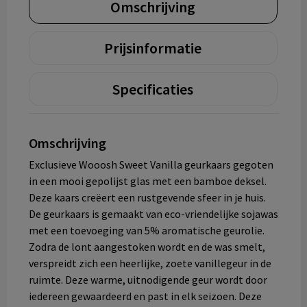
Omschrijving
Prijsinformatie
Specificaties
Omschrijving
Exclusieve Wooosh Sweet Vanilla geurkaars gegoten
in een mooi gepolijst glas met een bamboe deksel.
Deze kaars creëert een rustgevende sfeer in je huis.
De geurkaars is gemaakt van eco-vriendelijke sojawas
met een toevoeging van 5% aromatische geurolie.
Zodra de lont aangestoken wordt en de was smelt,
verspreidt zich een heerlijke, zoete vanillegeur in de
ruimte. Deze warme, uitnodigende geur wordt door
iedereen gewaardeerd en past in elk seizoen. Deze