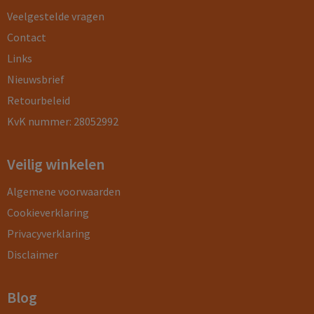
Veelgestelde vragen
Contact
Links
Nieuwsbrief
Retourbeleid
KvK nummer: 28052992
Veilig winkelen
Algemene voorwaarden
Cookieverklaring
Privacyverklaring
Disclaimer
Blog