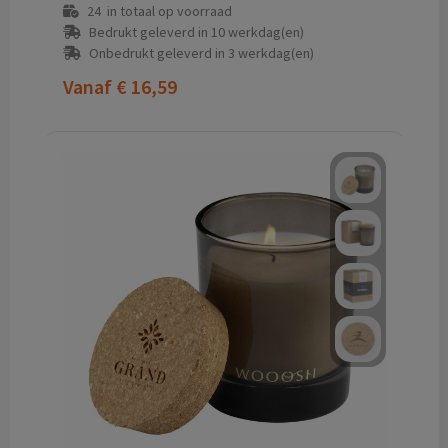
24
in totaal op voorraad
Bedrukt geleverd in 10 werkdag(en)
Onbedrukt geleverd in 3 werkdag(en)
Vanaf
€ 16,59