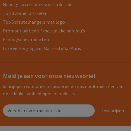
Handige accessoires voor in de tuin
Top 3 zomer artikelen
Top 5 sleutelhangers met logo
Promoot uw bedrijf met unieke paraplu's
Ecologische producten
Luxe verzorging van Marie-Stella-Maris
Meld je aan voor onze nieuwsbrief
Schrijf je in voor onze nieuwsbrief en mis nooit meer één van
onze leuke aanbiedingen of updates.