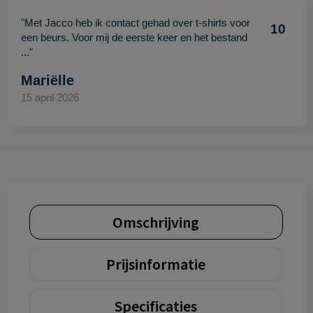
"Met Jacco heb ik contact gehad over t-shirts voor
10
een beurs. Voor mij de eerste keer en het bestand
..."
Mariëlle
15 april 2026
Omschrijving
Prijsinformatie
Specificaties