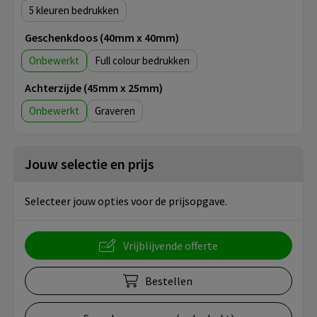
5
Geschenkdoos (40mm x 40mm)
Onbewerkt
Full colour
Achterzijde (45mm x 25mm)
Onbewerkt
Graveren
Jouw selectie en prijs
Selecteer jouw opties voor de prijsopgave.
Vrijblijvende offerte
Bestellen