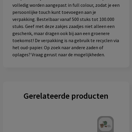
volledig worden aangepast in full colour, zodat je een
persoonlijke touch kunt toevoegen aan je
verpakking. Bestelbaar vanaf 500 stuks tot 100.000
stuks. Geef met deze zakjes zaadjes niet alleen een
geschenk, maar dragen ook bij aan een groenere
toekomst! De verpakking is na gebruik te recyclen via
het oud-papier. Op zoek naar andere zaden of
oplages? Vraag gerust naar de mogelijkheden.
Gerelateerde producten