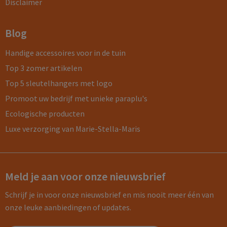
Disclaimer
Blog
Handige accessoires voor in de tuin
Top 3 zomer artikelen
Top 5 sleutelhangers met logo
Promoot uw bedrijf met unieke paraplu's
Ecologische producten
Luxe verzorging van Marie-Stella-Maris
Meld je aan voor onze nieuwsbrief
Schrijf je in voor onze nieuwsbrief en mis nooit meer één van
onze leuke aanbiedingen of updates.