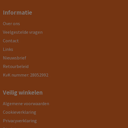
Informatie
Over ons
Veelgestelde vragen
Contact
Links
Nieuwsbrief
Retourbeleid
KvK nummer: 28052992
Veilig winkelen
Algemene voorwaarden
Cookieverklaring
Privacyverklaring