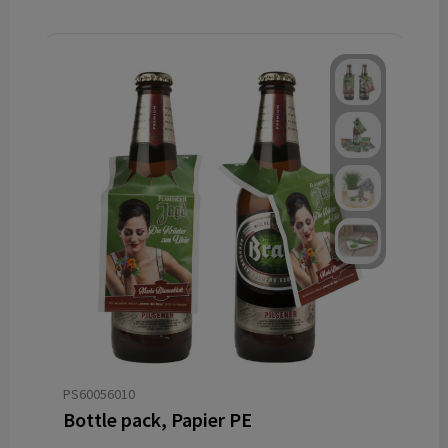
PS60056010
Bottle pack, Papier PE