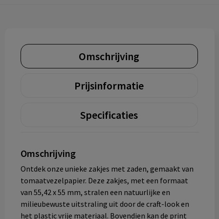
Omschrijving
Prijsinformatie
Specificaties
Omschrijving
Ontdek onze unieke zakjes met zaden, gemaakt van
tomaatvezelpapier. Deze zakjes, met een formaat
van 55,42 x 55 mm, stralen een natuurlijke en
milieubewuste uitstraling uit door de craft-look en
het plastic vrije materiaal. Bovendien kan de print