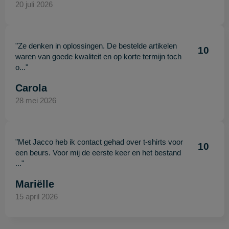
20 juli 2026
"Ze denken in oplossingen. De bestelde artikelen
10
waren van goede kwaliteit en op korte termijn toch
o..."
Carola
28 mei 2026
"Met Jacco heb ik contact gehad over t-shirts voor
10
een beurs. Voor mij de eerste keer en het bestand
..."
Mariëlle
15 april 2026