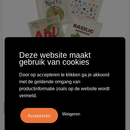
Technologie & gadgets
Themageschenken
Overig
Deze website maakt
gebruik van cookies
Door op accepteren te klikken ga je akkoord
met de geldende omgang van
productinformatie zoals op de website wordt
vermeld.
Weigeren