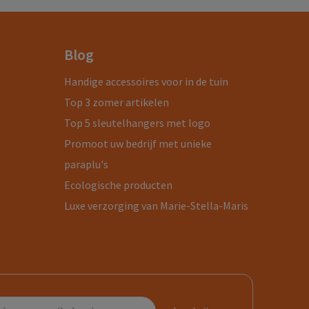
Blog
Handige accessoires voor in de tuin
Top 3 zomer artikelen
Top 5 sleutelhangers met logo
Promoot uw bedrijf met unieke
paraplu's
Ecologische producten
Luxe verzorging van Marie-Stella-Maris