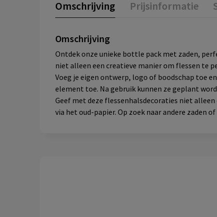
Omschrijving
Prijsinformatie
Omschrijving
Ontdek onze unieke bottle pack met zaden, perfe
niet alleen een creatieve manier om flessen te p
Voeg je eigen ontwerp, logo of boodschap toe en 
element toe. Na gebruik kunnen ze geplant worde
Geef met deze flessenhalsdecoraties niet alleen 
via het oud-papier. Op zoek naar andere zaden of