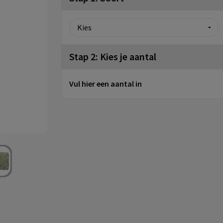
Stap 2: Kies je aantal
Vul hier een aantal in