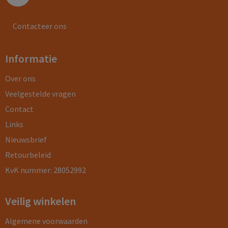
Contacteer ons
Informatie
Over ons
Veelgestelde vragen
Contact
Links
Nieuwsbrief
Retourbeleid
KvK nummer: 28052992
Veilig winkelen
Algemene voorwaarden