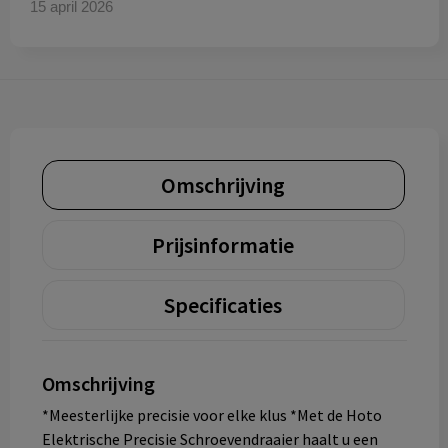
15 april 2026
Omschrijving
Prijsinformatie
Specificaties
Omschrijving
*Meesterlijke precisie voor elke klus *Met de Hoto
Elektrische Precisie Schroevendraaier haalt u een