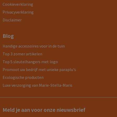
Cookieverklaring
Privacyverklaring
Disclaimer
Blog
Handige accessoires voor in de tuin
Top 3 zomer artikelen
Top 5 sleutelhangers met logo
Promoot uw bedrijf met unieke paraplu's
Ecologische producten
Luxe verzorging van Marie-Stella-Maris
Meld je aan voor onze nieuwsbrief