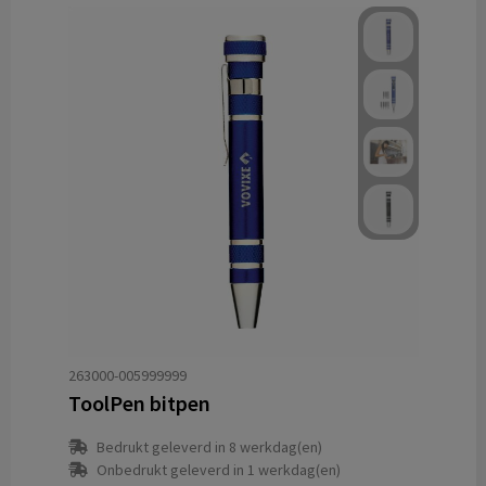
263000-005999999
ToolPen bitpen
Bedrukt geleverd in 8 werkdag(en)
Onbedrukt geleverd in 1 werkdag(en)