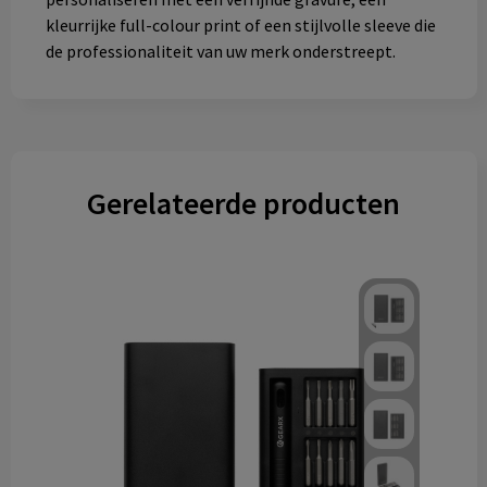
kleurrijke full-colour print of een stijlvolle sleeve die
de professionaliteit van uw merk onderstreept. ​
Gerelateerde producten