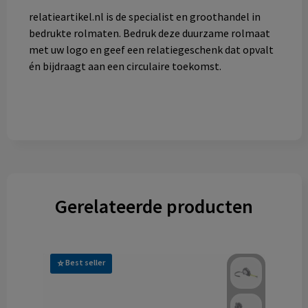
relatieartikel.nl
is de specialist en groothandel in
bedrukte rolmaten. Bedruk deze duurzame rolmaat
met uw logo en geef een relatiegeschenk dat opvalt
én bijdraagt aan een circulaire toekomst.
Gerelateerde producten
Best seller