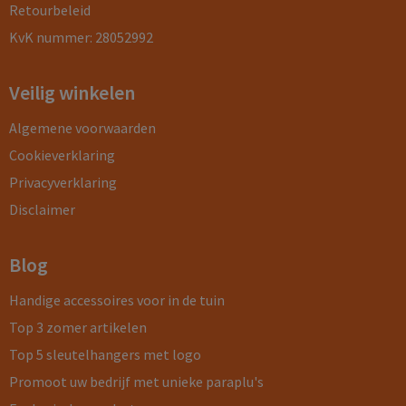
Retourbeleid
KvK nummer: 28052992
Veilig winkelen
Algemene voorwaarden
Cookieverklaring
Privacyverklaring
Disclaimer
Blog
Handige accessoires voor in de tuin
Top 3 zomer artikelen
Top 5 sleutelhangers met logo
Promoot uw bedrijf met unieke paraplu's