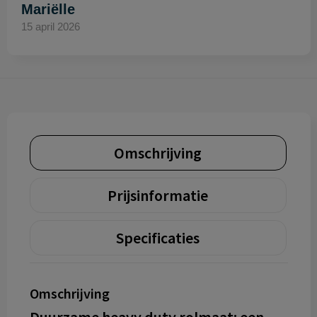
Mariëlle
15 april 2026
Omschrijving
Prijsinformatie
Specificaties
Omschrijving