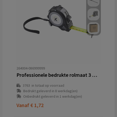
264004-086999999
Professionele bedrukte rolmaat 3 meter gerecycled ABS
3763
in totaal op voorraad
Bedrukt geleverd in 8 werkdag(en)
Onbedrukt geleverd in 1 werkdag(en)
Vanaf
€ 1,72