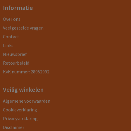
Informatie
Over ons
Veelgestelde vragen
Contact
Links
Nieuwsbrief
Retourbeleid
KvK nummer: 28052992
Veilig winkelen
Algemene voorwaarden
Cookieverklaring
Privacyverklaring
Disclaimer