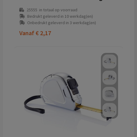
25555
in totaal op voorraad
Bedrukt geleverd in 10 werkdag(en)
Onbedrukt geleverd in 3 werkdag(en)
Vanaf
€ 2,17