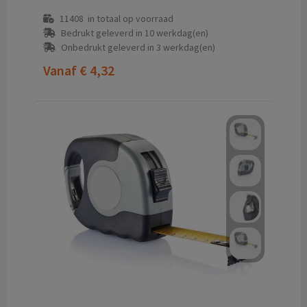
11408
in totaal op voorraad
Bedrukt geleverd in 10 werkdag(en)
Onbedrukt geleverd in 3 werkdag(en)
Vanaf
€ 4,32