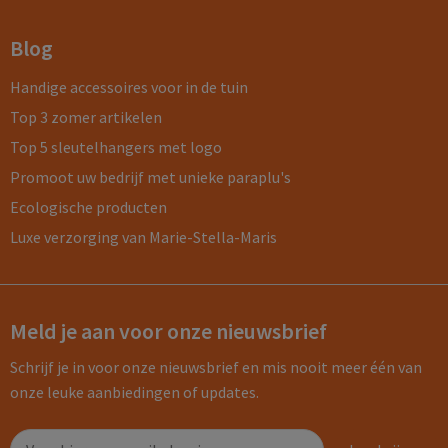
Blog
Handige accessoires voor in de tuin
Top 3 zomer artikelen
Top 5 sleutelhangers met logo
Promoot uw bedrijf met unieke paraplu's
Ecologische producten
Luxe verzorging van Marie-Stella-Maris
Meld je aan voor onze nieuwsbrief
Schrijf je in voor onze nieuwsbrief en mis nooit meer één van
onze leuke aanbiedingen of updates.