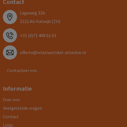
Contact
Lageweg 32b
2222 AG Katwijk (ZH)
+31 (0)71 408 01 63
offerte@relatieartikel-attentie.nl
Contacteer ons
Informatie
Over ons
Veelgestelde vragen
Contact
Links