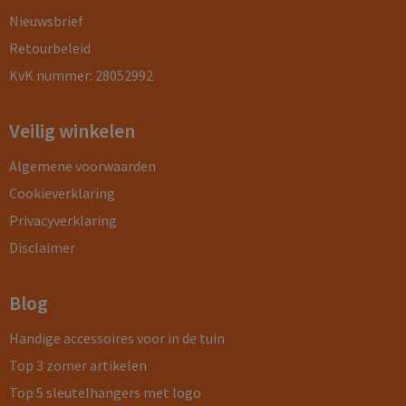
Nieuwsbrief
Retourbeleid
KvK nummer: 28052992
Veilig winkelen
Algemene voorwaarden
Cookieverklaring
Privacyverklaring
Disclaimer
Blog
Handige accessoires voor in de tuin
Top 3 zomer artikelen
Top 5 sleutelhangers met logo