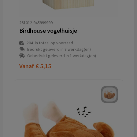
261012-945999999
Birdhouse vogelhuisje
204
in totaal op voorraad
Bedrukt geleverd in 8 werkdag(en)
Onbedrukt geleverd in 1 werkdag(en)
Vanaf
€ 5,15