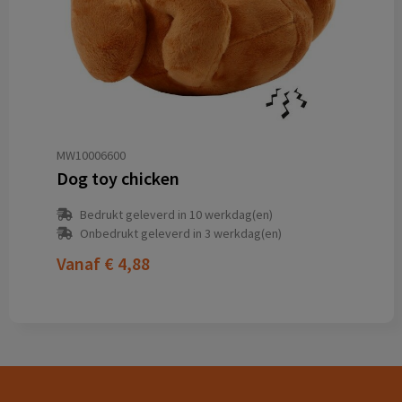
MW10006600
Dog toy chicken
Bedrukt geleverd in 10 werkdag(en)
Onbedrukt geleverd in 3 werkdag(en)
Vanaf
€ 4,88