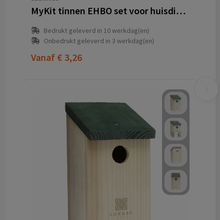
MyKit tinnen EHBO set voor huisdieren
Bedrukt geleverd in 10 werkdag(en)
Onbedrukt geleverd in 3 werkdag(en)
Vanaf
€ 3,26