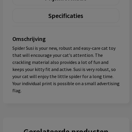
Specificaties
Omschrijving
Spider Susi is your new, robust and easy-care cat toy
that will encourage your cat's attention. The
crackling material also provides a lot of fun and
keeps your kitty fit and active. Susi is very robust, so
your cat will enjoy the little spider for a long time.
Your individual print is possible on a small advertising
flag.
Gerelateerde producten