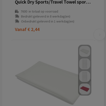
Quick Dry Sports/Travel Towel sporthanddoek
7600
in totaal op voorraad
Bedrukt geleverd in 8 werkdag(en)
Onbedrukt geleverd in 1 werkdag(en)
Vanaf
€ 2,44