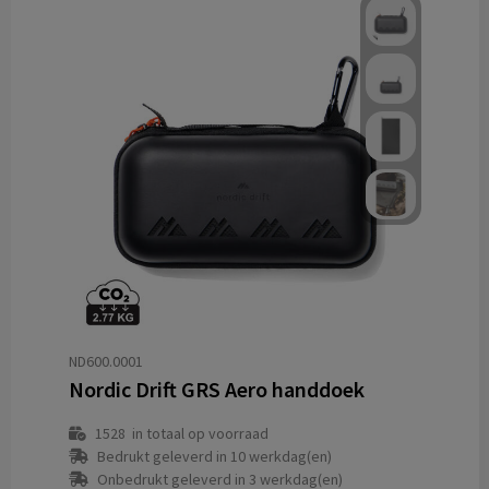
ND600.0001
Nordic Drift GRS Aero handdoek
1528
in totaal op voorraad
Bedrukt geleverd in 10 werkdag(en)
Onbedrukt geleverd in 3 werkdag(en)