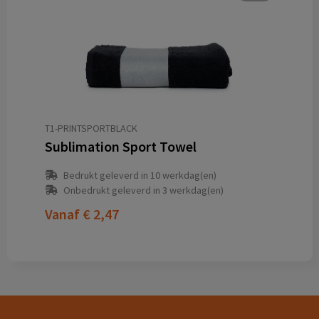
T1-PRINTSPORTBLACK
Sublimation Sport Towel
Bedrukt geleverd in 10 werkdag(en)
Onbedrukt geleverd in 3 werkdag(en)
Vanaf
€ 2,47