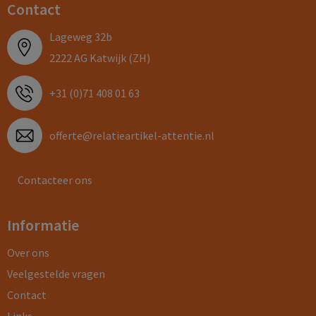
Contact
Lageweg 32b
2222 AG Katwijk (ZH)
+31 (0)71 408 01 63
offerte@relatieartikel-attentie.nl
Contacteer ons
Informatie
Over ons
Veelgestelde vragen
Contact