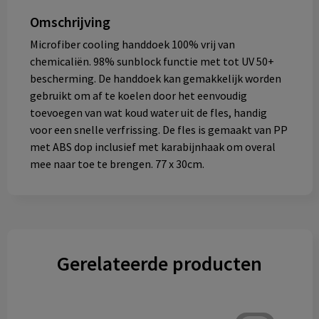
Omschrijving
Microfiber cooling handdoek 100% vrij van
chemicaliën. 98% sunblock functie met tot UV 50+
bescherming. De handdoek kan gemakkelijk worden
gebruikt om af te koelen door het eenvoudig
toevoegen van wat koud water uit de fles, handig
voor een snelle verfrissing. De fles is gemaakt van PP
met ABS dop inclusief met karabijnhaak om overal
mee naar toe te brengen. 77 x 30cm.
Gerelateerde producten