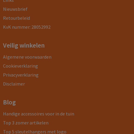
Links
Nieuwsbrief
Retourbeleid
KvK nummer: 28052992
Veilig winkelen
Algemene voorwaarden
Cookieverklaring
Privacyverklaring
Disclaimer
Blog
Handige accessoires voor in de tuin
Top 3 zomer artikelen
Top 5 sleutelhangers met logo