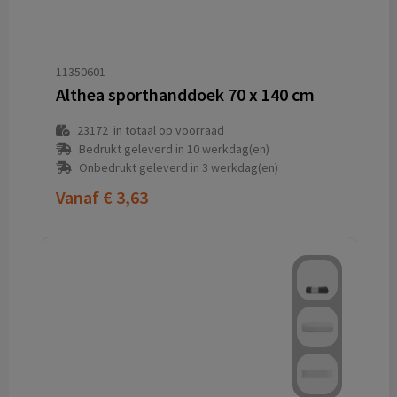
11350601
Althea sporthanddoek 70 x 140 cm
23172
in totaal op voorraad
Bedrukt geleverd in 10 werkdag(en)
Onbedrukt geleverd in 3 werkdag(en)
Vanaf
€ 3,63