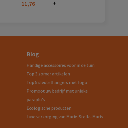
11,76
Blog
Handige accessoires voor in de tuin
Top 3 zomer artikelen
Top 5 sleutelhangers met logo
Promoot uw bedrijf met unieke
paraplu's
Ecologische producten
Luxe verzorging van Marie-Stella-Maris