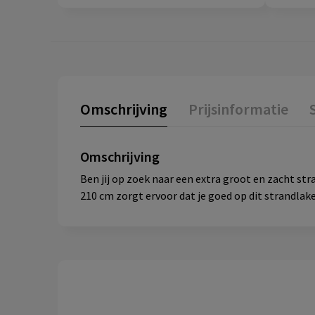
Omschrijving
Prijsinformatie
Omschrijving
Ben jij op zoek naar een extra groot en zacht st
210 cm zorgt ervoor dat je goed op dit strandlak