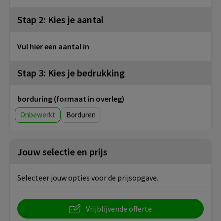
Stap 2: Kies je aantal
Vul hier een aantal in
Stap 3: Kies je bedrukking
borduring (formaat in overleg)
Onbewerkt
Borduren
Jouw selectie en prijs
Selecteer jouw opties voor de prijsopgave.
Vrijblijvende offerte