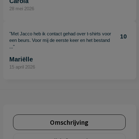
Carola
28 mei 2026
"Met Jacco heb ik contact gehad over t-shirts voor
10
een beurs. Voor mij de eerste keer en het bestand
..."
Mariëlle
15 april 2026
Omschrijving