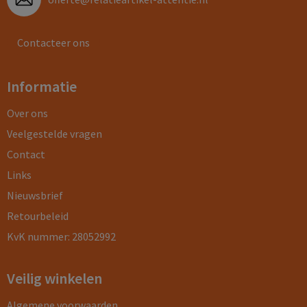
Contacteer ons
Informatie
Over ons
Veelgestelde vragen
Contact
Links
Nieuwsbrief
Retourbeleid
KvK nummer: 28052992
Veilig winkelen
Algemene voorwaarden