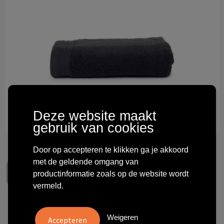
Technologie & gadgets
Themageschenken
Overig
Deze website maakt
gebruik van cookies
Door op accepteren te klikken ga je akkoord
met de geldende omgang van
productinformatie zoals op de website wordt
vermeld.
Organic Towel
Weigeren