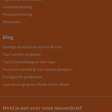
Cookieverklaring
Privacyverklaring
Disclaimer
Blog
Handige accessoires voor in de tuin
Top 3 zomer artikelen
Top 5 sleutelhangers met logo
Promoot uw bedrijf met unieke paraplu's
Ecologische producten
Luxe verzorging van Marie-Stella-Maris
Meld je aan voor onze nieuwsbrief