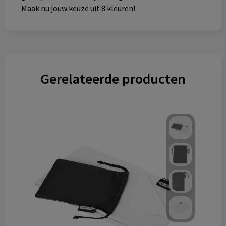
Maak nu jouw keuze uit 8 kleuren!
Gerelateerde producten