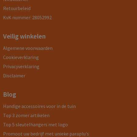
Retourbeleid
KvK nummer: 28052992
Veilig winkelen
Algemene voorwaarden
Cookieverklaring
Privacyverklaring
Disclaimer
Blog
Handige accessoires voor in de tuin
Top 3 zomer artikelen
Top 5 sleutelhangers met logo
Promoot uw bedrijf met unieke paraplu's