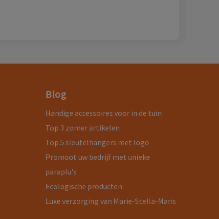
Blog
Handige accessoires voor in de tuin
Top 3 zomer artikelen
Top 5 sleutelhangers met logo
Promoot uw bedrijf met unieke
paraplu's
Ecologische producten
Luxe verzorging van Marie-Stella-Maris