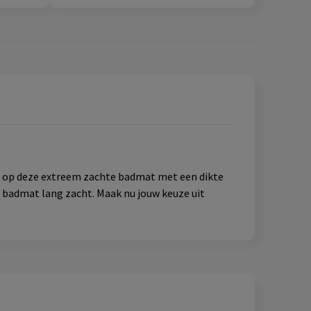
n op deze extreem zachte badmat met een dikte
e badmat lang zacht. Maak nu jouw keuze uit