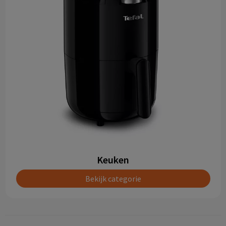
Keuken
Bekijk categorie