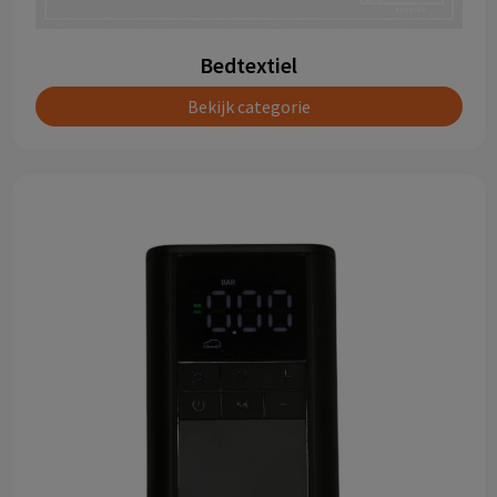
Bedtextiel
Bekijk categorie