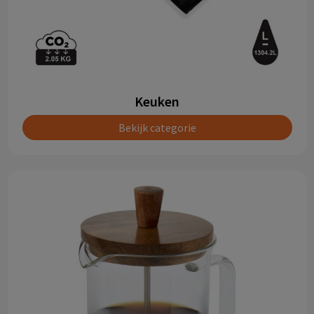
Keuken
Bekijk categorie