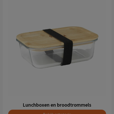
Lunchboxen en broodtrommels