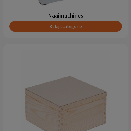
Naaimachines
Bekijk categorie