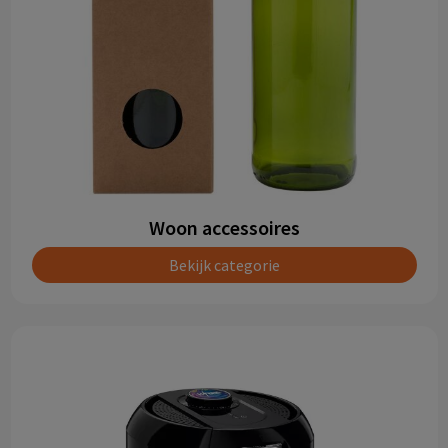
Woon accessoires
Bekijk categorie