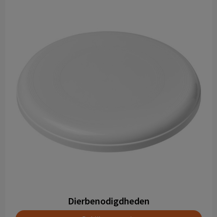
Dierbenodigdheden