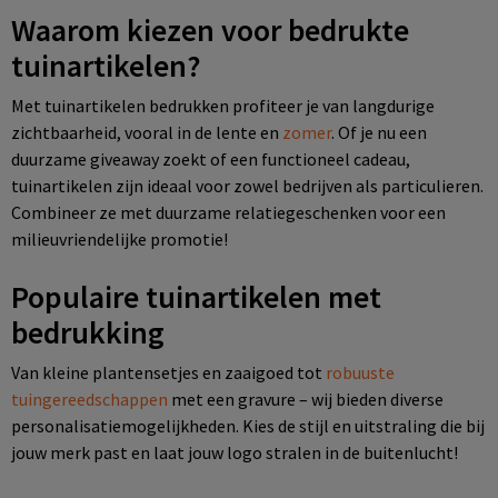
Waarom kiezen voor bedrukte
tuinartikelen?
Met tuinartikelen bedrukken profiteer je van langdurige
zichtbaarheid, vooral in de lente en
zomer
. Of je nu een
duurzame giveaway zoekt of een functioneel cadeau,
tuinartikelen zijn ideaal voor zowel bedrijven als particulieren.
Combineer ze met duurzame relatiegeschenken voor een
milieuvriendelijke promotie!
Populaire tuinartikelen met
bedrukking
Van kleine plantensetjes en zaaigoed tot
robuuste
tuingereedschappen
met een gravure – wij bieden diverse
personalisatiemogelijkheden. Kies de stijl en uitstraling die bij
jouw merk past en laat jouw logo stralen in de buitenlucht!