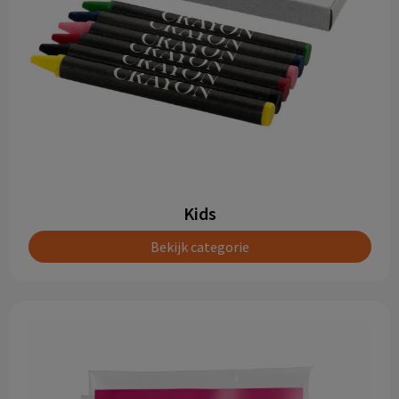
Kids
Bekijk categorie