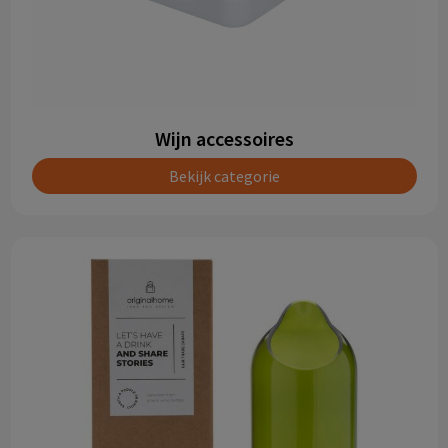
Wijn accessoires
Bekijk categorie