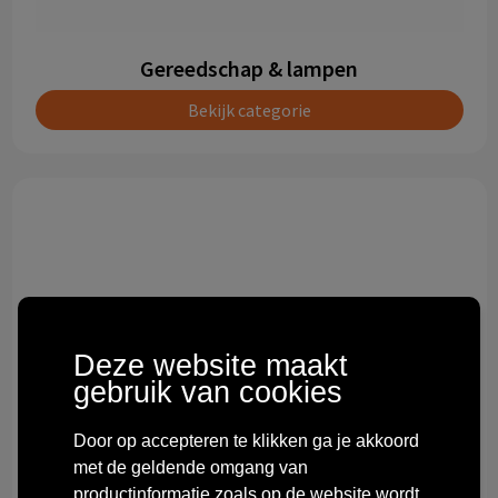
Gereedschap & lampen
Bekijk categorie
Deze website maakt
gebruik van cookies
Door op accepteren te klikken ga je akkoord
met de geldende omgang van
productinformatie zoals op de website wordt