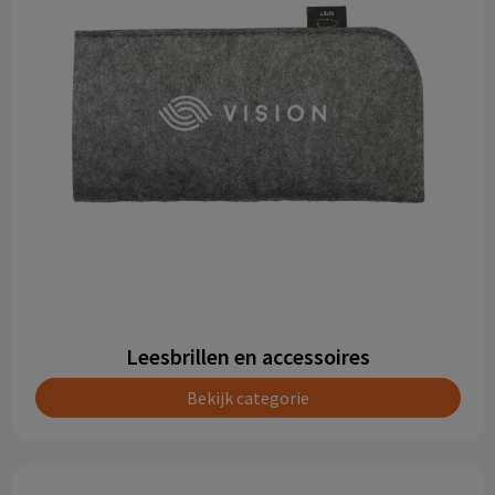
Leesbrillen en accessoires
Bekijk categorie