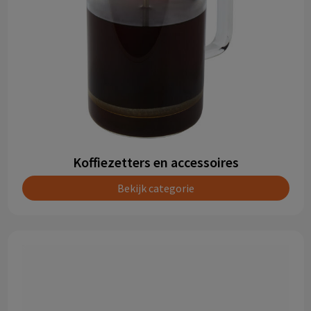
Koffiezetters en accessoires
Bekijk categorie