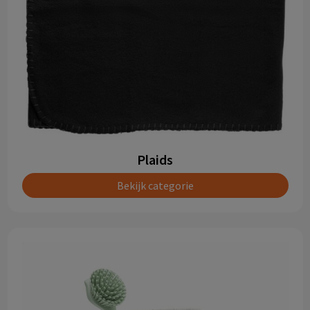
Plaids
Bekijk categorie