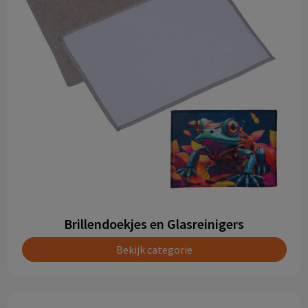
Brillendoekjes en Glasreinigers
Bekijk categorie