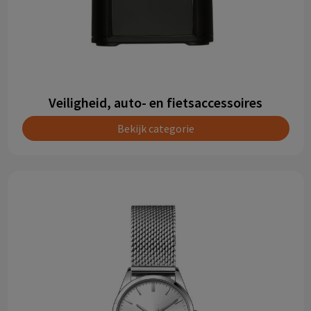
Veiligheid, auto- en fietsaccessoires
Bekijk categorie