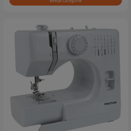
Bekijk categorie