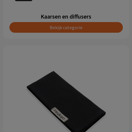
Kaarsen en diffusers
Bekijk categorie