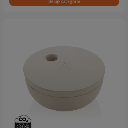
Bekijk categorie