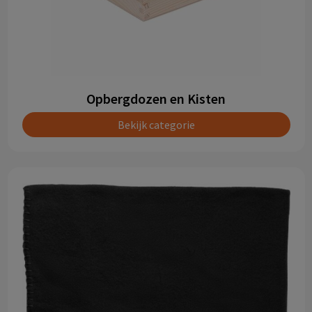
Opbergdozen en Kisten
Bekijk categorie