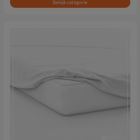
Bekijk categorie