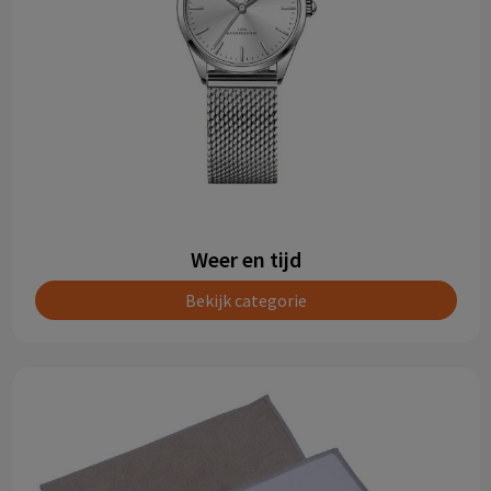
Weer en tijd
Bekijk categorie