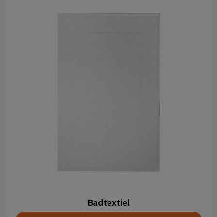
Badtextiel