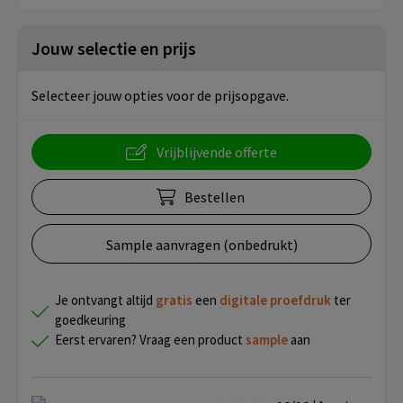
Jouw selectie en prijs
Selecteer jouw opties voor de prijsopgave.
Vrijblijvende offerte
Bestellen
Sample aanvragen (onbedrukt)
Je ontvangt altijd
gratis
een
digitale proefdruk
ter
goedkeuring
Eerst ervaren? Vraag een product
sample
aan