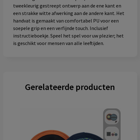
tweekleurig gestreept ontwerp aan de ene kant en
een strakke witte afwerking aan de andere kant. Het
handvat is gemaakt van comfortabel PU voor een
soepele grip en een verfijnde touch. Inclusief
instructieboekje. Speel het spel voor uw plezier; het
is geschikt voor mensen van alle leeftijden.
Gerelateerde producten