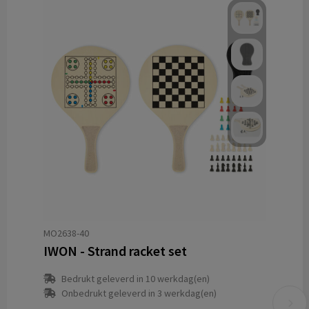
MO2638-40
IWON - Strand racket set
Bedrukt geleverd in 10 werkdag(en)
Onbedrukt geleverd in 3 werkdag(en)