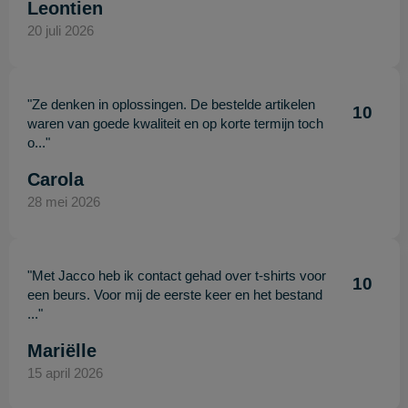
Leontien
20 juli 2026
"Ze denken in oplossingen. De bestelde artikelen
10
waren van goede kwaliteit en op korte termijn toch
o..."
Carola
28 mei 2026
"Met Jacco heb ik contact gehad over t-shirts voor
10
een beurs. Voor mij de eerste keer en het bestand
..."
Mariëlle
15 april 2026