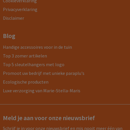
Cookieverklaring
Privacyverklaring
Disclaimer
Blog
Handige accessoires voor in de tuin
Top 3 zomer artikelen
Top 5 sleutelhangers met logo
Promoot uw bedrijf met unieke paraplu's
Ecologische producten
Luxe verzorging van Marie-Stella-Maris
Meld je aan voor onze nieuwsbrief
Schrijf je in voor onze nieuwsbrief en mis nooit meer één van