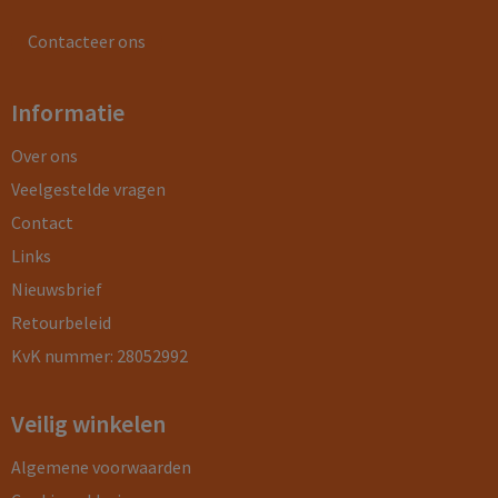
Contacteer ons
Informatie
Over ons
Veelgestelde vragen
Contact
Links
Nieuwsbrief
Retourbeleid
KvK nummer: 28052992
Veilig winkelen
Algemene voorwaarden