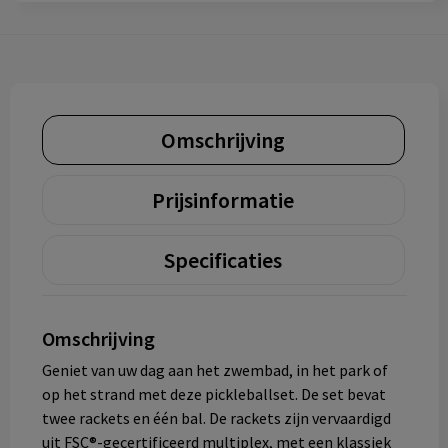
Omschrijving
Prijsinformatie
Specificaties
Omschrijving
Geniet van uw dag aan het zwembad, in het park of
op het strand met deze pickleballset. De set bevat
twee rackets en één bal. De rackets zijn vervaardigd
uit FSC®-gecertificeerd multiplex, met een klassiek