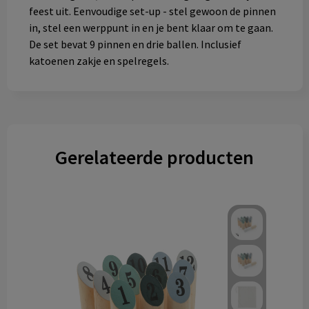
feest uit. Eenvoudige set-up - stel gewoon de pinnen
in, stel een werppunt in en je bent klaar om te gaan.
De set bevat 9 pinnen en drie ballen. Inclusief
katoenen zakje en spelregels.
Gerelateerde producten