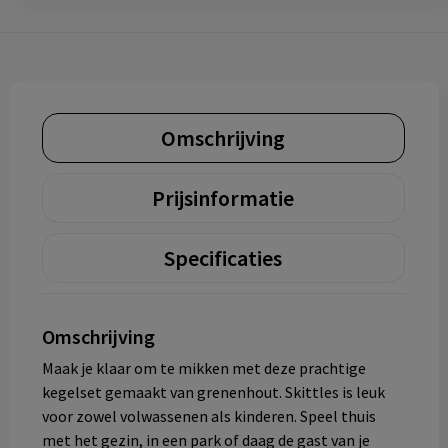
Omschrijving
Prijsinformatie
Specificaties
Omschrijving
Maak je klaar om te mikken met deze prachtige
kegelset gemaakt van grenenhout. Skittles is leuk
voor zowel volwassenen als kinderen. Speel thuis
met het gezin, in een park of daag de gast van je