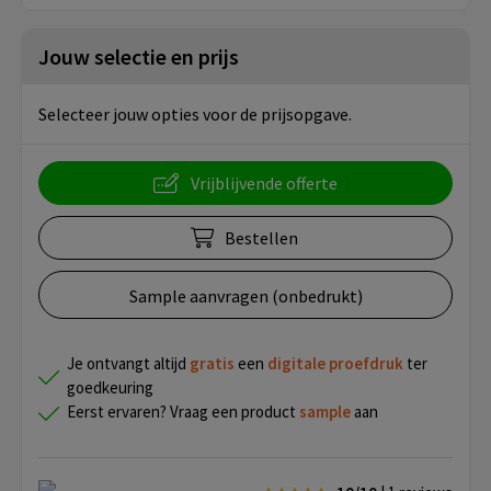
Jouw selectie en prijs
Selecteer jouw opties voor de prijsopgave.
Vrijblijvende offerte
Bestellen
Sample aanvragen (onbedrukt)
Je ontvangt altijd
gratis
een
digitale proefdruk
ter
goedkeuring
Eerst ervaren? Vraag een product
sample
aan