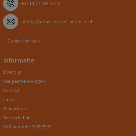
+31 (0)71 408 01 63
offerte@relatieartikel-attentie.nl
Contacteer ons
Informatie
Over ons
Veelgestelde vragen
Contact
Links
Nieuwsbrief
Retourbeleid
KvK nummer: 28052992