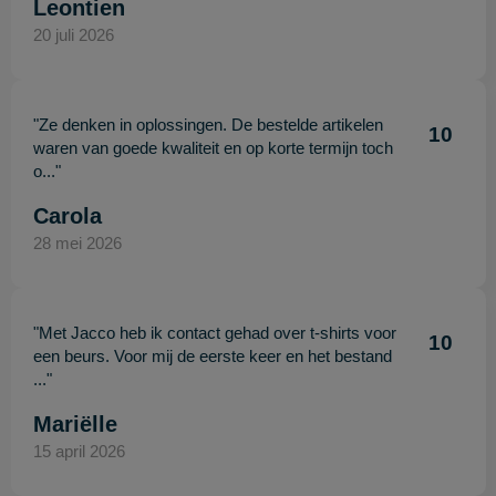
Leontien
20 juli 2026
"Ze denken in oplossingen. De bestelde artikelen
10
waren van goede kwaliteit en op korte termijn toch
o..."
Carola
28 mei 2026
"Met Jacco heb ik contact gehad over t-shirts voor
10
een beurs. Voor mij de eerste keer en het bestand
..."
Mariëlle
15 april 2026