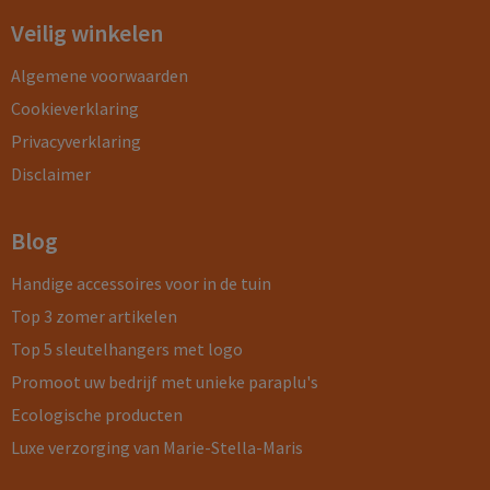
Veilig winkelen
Algemene voorwaarden
Cookieverklaring
Privacyverklaring
Disclaimer
Blog
Handige accessoires voor in de tuin
Top 3 zomer artikelen
Top 5 sleutelhangers met logo
Promoot uw bedrijf met unieke paraplu's
Ecologische producten
Luxe verzorging van Marie-Stella-Maris