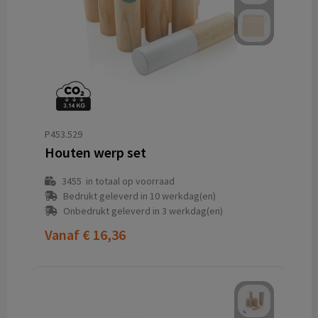
P453.529
Houten werp set
3455
in totaal op voorraad
Bedrukt geleverd in 10 werkdag(en)
Onbedrukt geleverd in 3 werkdag(en)
Vanaf
€ 16,36