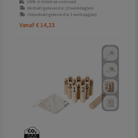
1606
in totaal op voorraad
Bedrukt geleverd in 10 werkdag(en)
Onbedrukt geleverd in 3 werkdag(en)
Vanaf
€ 14,23