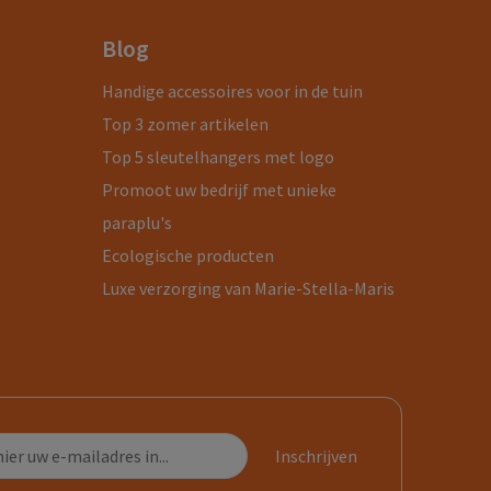
Blog
Handige accessoires voor in de tuin
Top 3 zomer artikelen
Top 5 sleutelhangers met logo
Promoot uw bedrijf met unieke
paraplu's
Ecologische producten
Luxe verzorging van Marie-Stella-Maris