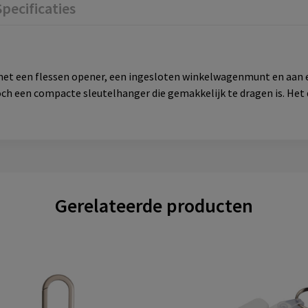
Specificaties
et een flessen opener, een ingesloten winkelwagenmunt en aan 
och een compacte sleutelhanger die gemakkelijk te dragen is. Het
Gerelateerde producten