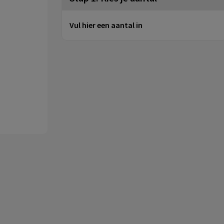
Vul hier een aantal in