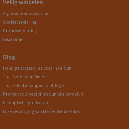
Veilig winkelen
Algemene voorwaarden
Cookieverklaring
Privacyverklaring
Disclaimer
Blog
Handige accessoires voor in de tuin
Top 3 zomer artikelen
Top 5 sleutelhangers met logo
Promoot uw bedrijf met unieke paraplu's
Ecologische producten
Luxe verzorging van Marie-Stella-Maris