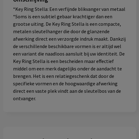
*Key Ring Stella: Een verfijnde blikvanger van metaal
*Soms is een subtiel gebaar krachtiger dan een
grootse uiting. De Key Ring Stella is een compacte,
metalen sleutelhanger die door de glanzende
afwerking direct een verzorgde indruk maakt. Dankzij
de verschillende beschikbare vormen is er altijd wel
een variant die naadloos aansluit bij uw identiteit. De
Key Ring Stella is een bescheiden maar effectief
middel om een merk dagelijks onder de aandacht te
brengen. Het is een relatiegeschenk dat door de
specifieke vormen en de hoogwaardige afwerking
direct een vaste plek vindt aan de sleutelbos van de
ontvanger. ​