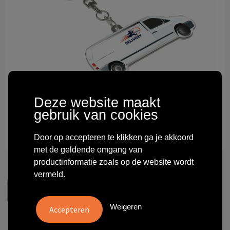
Technologie & gadgets
Themageschenken
Overig
Deze website maakt
gebruik van cookies
Door op accepteren te klikken ga je akkoord
met de geldende omgang van
productinformatie zoals op de website wordt
vermeld.
Weigeren