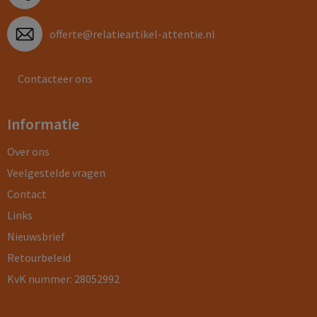
offerte@relatieartikel-attentie.nl
Contacteer ons
Informatie
Over ons
Veelgestelde vragen
Contact
Links
Nieuwsbrief
Retourbeleid
KvK nummer: 28052992