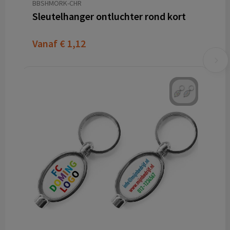
BBSHMORK-CHR
Sleutelhanger ontluchter rond kort
Vanaf
€ 1,12