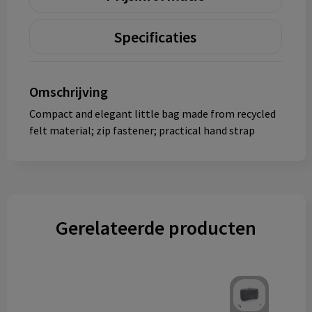
Specificaties
Omschrijving
Compact and elegant little bag made from recycled
felt material; zip fastener; practical hand strap
Gerelateerde producten