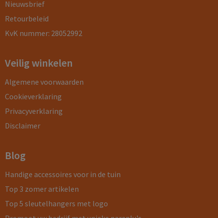
Nieuwsbrief
Retourbeleid
KvK nummer: 28052992
Veilig winkelen
Algemene voorwaarden
Cookieverklaring
Privacyverklaring
Disclaimer
Blog
Handige accessoires voor in de tuin
Top 3 zomer artikelen
Top 5 sleutelhangers met logo