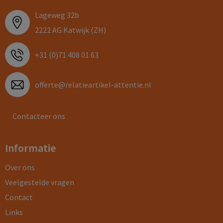
Lageweg 32b
2222 AG Katwijk (ZH)
+31 (0)71 408 01 63
offerte@relatieartikel-attentie.nl
Contacteer ons
Informatie
Over ons
Veelgestelde vragen
Contact
Links