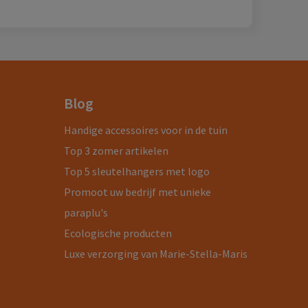
Blog
Handige accessoires voor in de tuin
Top 3 zomer artikelen
Top 5 sleutelhangers met logo
Promoot uw bedrijf met unieke
paraplu's
Ecologische producten
Luxe verzorging van Marie-Stella-Maris