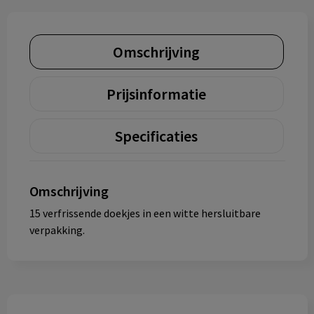
Omschrijving
Prijsinformatie
Specificaties
Omschrijving
15 verfrissende doekjes in een witte hersluitbare
verpakking.