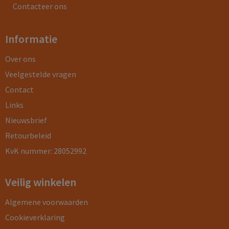
Contacteer ons
Informatie
Over ons
Veelgestelde vragen
Contact
Links
Nieuwsbrief
Retourbeleid
KvK nummer: 28052992
Veilig winkelen
Algemene voorwaarden
Cookieverklaring