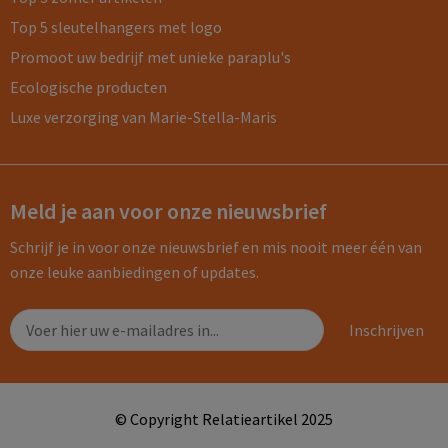
Top 5 sleutelhangers met logo
Promoot uw bedrijf met unieke paraplu's
Ecologische producten
Luxe verzorging van Marie-Stella-Maris
Meld je aan voor onze nieuwsbrief
Schrijf je in voor onze nieuwsbrief en mis nooit meer één van
onze leuke aanbiedingen of updates.
© Copyright Relatieartikel 2025