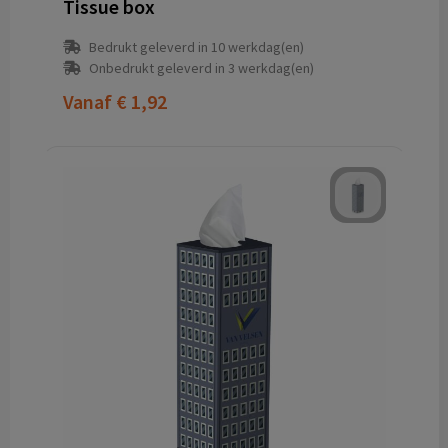
Tissue box
Bedrukt geleverd in 10 werkdag(en)
Onbedrukt geleverd in 3 werkdag(en)
Vanaf
€ 1,92