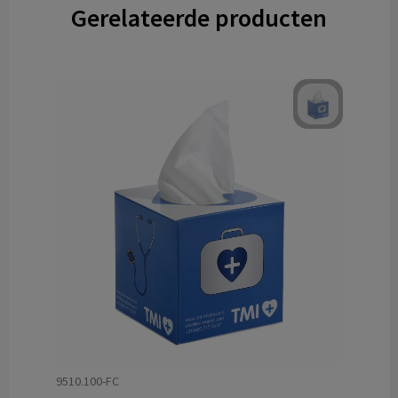
Gerelateerde producten
9510.100-FC