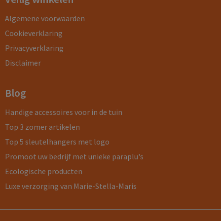
Algemene voorwaarden
Cookieverklaring
Privacyverklaring
Disclaimer
Blog
Handige accessoires voor in de tuin
Top 3 zomer artikelen
Top 5 sleutelhangers met logo
Promoot uw bedrijf met unieke paraplu's
Ecologische producten
Luxe verzorging van Marie-Stella-Maris