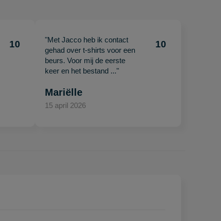
"Met Jacco heb ik contact
10
10
gehad over t-shirts voor een
beurs. Voor mij de eerste
keer en het bestand ..."
Mariëlle
15 april 2026