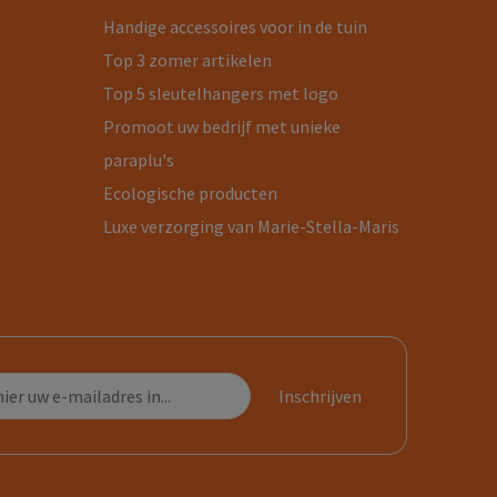
Handige accessoires voor in de tuin
Top 3 zomer artikelen
Top 5 sleutelhangers met logo
Promoot uw bedrijf met unieke
paraplu's
Ecologische producten
Luxe verzorging van Marie-Stella-Maris