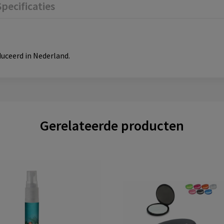
Specificaties
uceerd in Nederland.
Gerelateerde producten