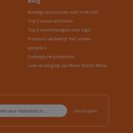
Blog
Handige accessoires voor in de tuin
Top 3 zomer artikelen
Top 5 sleutelhangers met logo
Promoot uw bedrijf met unieke
paraplu's
Ecologische producten
Luxe verzorging van Marie-Stella-Maris