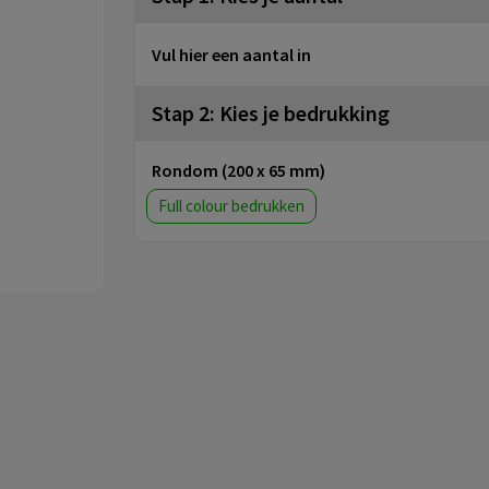
Vul hier een aantal in
Stap 2: Kies je bedrukking
Rondom (200 x 65 mm)
Full colour