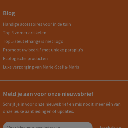
Blog
Handige accessoires voor in de tuin
Top 3 zomer artikelen
Top 5 sleutelhangers met logo
Promoot uw bedrijf met unieke paraplu's
Ecologische producten
Luxe verzorging van Marie-Stella-Maris
Meld je aan voor onze nieuwsbrief
Schrijf je in voor onze nieuwsbrief en mis nooit meer één van
onze leuke aanbiedingen of updates.