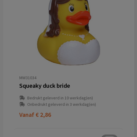
MW31034
Squeaky duck bride
Bedrukt geleverd in 10 werkdag(en)
Onbedrukt geleverd in 3 werkdag(en)
Vanaf
€ 2,86