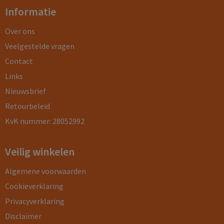
Informatie
Over ons
Veelgestelde vragen
Contact
Links
Nieuwsbrief
Retourbeleid
KvK nummer: 28052992
Veilig winkelen
Algemene voorwaarden
Cookieverklaring
Privacyverklaring
Disclaimer