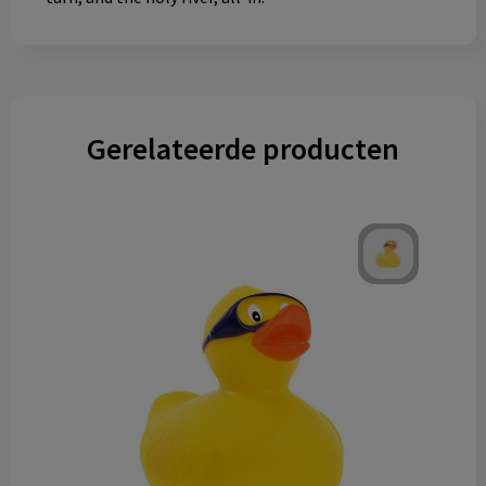
Gerelateerde producten