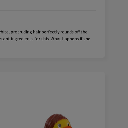
ite, protruding hair perfectly rounds off the
tant ingredients for this. What happens if she