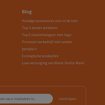
Blog
Handige accessoires voor in de tuin
Top 3 zomer artikelen
Top 5 sleutelhangers met logo
Promoot uw bedrijf met unieke
paraplu's
Ecologische producten
Luxe verzorging van Marie-Stella-Maris