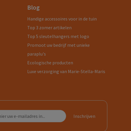
Blog
Handige accessoires voor in de tuin
Top 3 zomer artikelen
Top 5 sleutelhangers met logo
Promoot uw bedrijf met unieke
paraplu's
Ecologische producten
Luxe verzorging van Marie-Stella-Maris