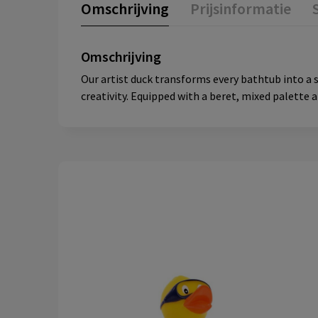
Omschrijving
Prijsinformatie
Omschrijving
Our artist duck transforms every bathtub into a 
creativity. Equipped with a beret, mixed palette 