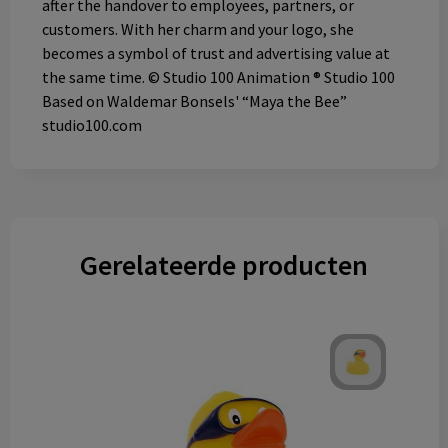
after the handover to employees, partners, or
customers. With her charm and your logo, she
becomes a symbol of trust and advertising value at
the same time. © Studio 100 Animation ® Studio 100
Based on Waldemar Bonsels' “Maya the Bee”
studio100.com
Gerelateerde producten