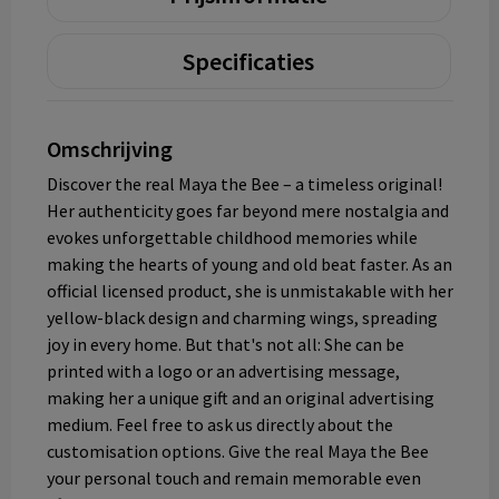
Specificaties
Omschrijving
Discover the real Maya the Bee – a timeless original!
Her authenticity goes far beyond mere nostalgia and
evokes unforgettable childhood memories while
making the hearts of young and old beat faster. As an
official licensed product, she is unmistakable with her
yellow-black design and charming wings, spreading
joy in every home. But that's not all: She can be
printed with a logo or an advertising message,
making her a unique gift and an original advertising
medium. Feel free to ask us directly about the
customisation options. Give the real Maya the Bee
your personal touch and remain memorable even