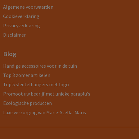
Algemene voorwaarden
Cookieverklaring
Privacyverklaring
Disclaimer
Blog
Handige accessoires voor in de tuin
Top 3 zomer artikelen
Top 5 sleutelhangers met logo
Promoot uw bedrijf met unieke paraplu's
Ecologische producten
Luxe verzorging van Marie-Stella-Maris