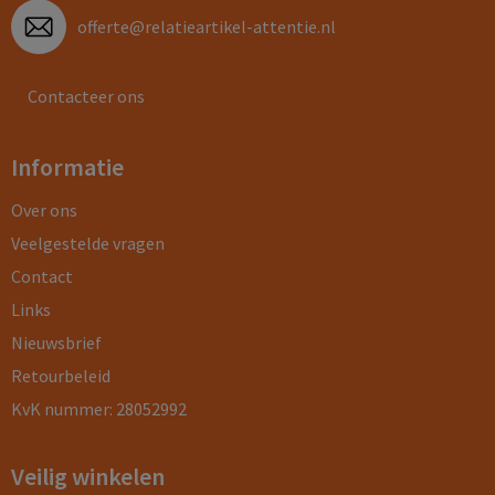
offerte@relatieartikel-attentie.nl
Contacteer ons
Informatie
Over ons
Veelgestelde vragen
Contact
Links
Nieuwsbrief
Retourbeleid
KvK nummer: 28052992
Veilig winkelen