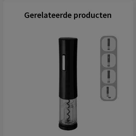
Gerelateerde producten