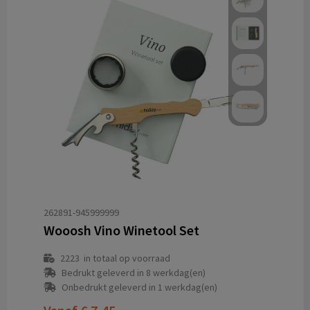
262891-945999999
Wooosh Vino Winetool Set
2223
in totaal op voorraad
Bedrukt geleverd in 8 werkdag(en)
Onbedrukt geleverd in 1 werkdag(en)