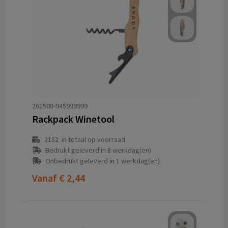
262508-945999999
Rackpack Winetool
2152
in totaal op voorraad
Bedrukt geleverd in 8 werkdag(en)
Onbedrukt geleverd in 1 werkdag(en)
Vanaf
€ 2,44