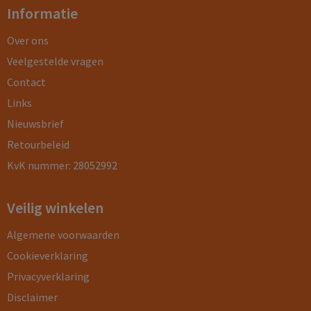
Informatie
Over ons
Veelgestelde vragen
Contact
Links
Nieuwsbrief
Retourbeleid
KvK nummer: 28052992
Veilig winkelen
Algemene voorwaarden
Cookieverklaring
Privacyverklaring
Disclaimer