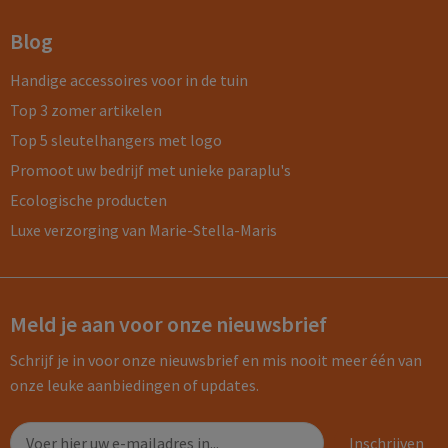
Blog
Handige accessoires voor in de tuin
Top 3 zomer artikelen
Top 5 sleutelhangers met logo
Promoot uw bedrijf met unieke paraplu's
Ecologische producten
Luxe verzorging van Marie-Stella-Maris
Meld je aan voor onze nieuwsbrief
Schrijf je in voor onze nieuwsbrief en mis nooit meer één van
onze leuke aanbiedingen of updates.