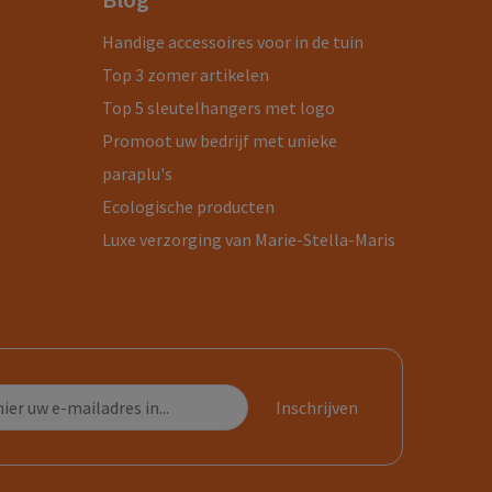
Handige accessoires voor in de tuin
Top 3 zomer artikelen
Top 5 sleutelhangers met logo
Promoot uw bedrijf met unieke
paraplu's
Ecologische producten
Luxe verzorging van Marie-Stella-Maris