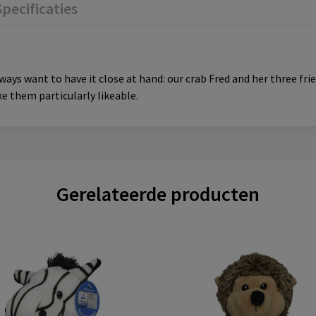
Specificaties
ways want to have it close at hand: our crab Fred and her three fr
e them particularly likeable.
Gerelateerde producten