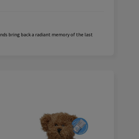
iends bring back a radiant memory of the last