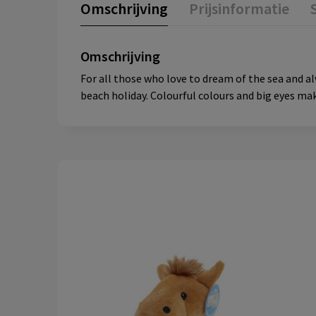
Omschrijving
Prijsinformatie
Omschrijving
For all those who love to dream of the sea and al
beach holiday. Colourful colours and big eyes mak