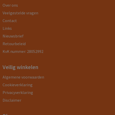
Over ons
Veelgestelde vragen
Contact
Links
Nieuwsbrief
Retourbeleid
KvK nummer: 28052992
Veilig winkelen
Algemene voorwaarden
Cookieverklaring
Privacyverklaring
Disclaimer