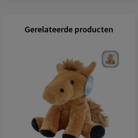
Gerelateerde producten