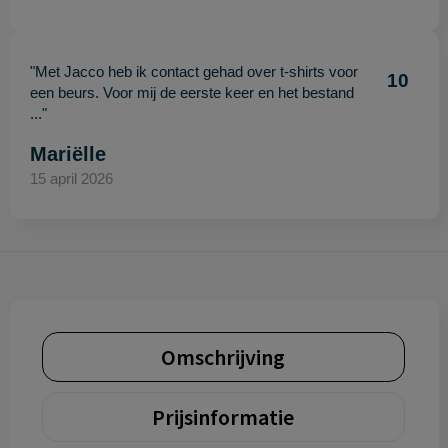
"Met Jacco heb ik contact gehad over t-shirts voor
10
een beurs. Voor mij de eerste keer en het bestand
..."
Mariëlle
15 april 2026
Omschrijving
Prijsinformatie