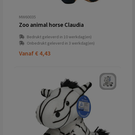
MW60035
Zoo animal horse Claudia
Bedrukt geleverd in 10 werkdag(en)
Onbedrukt geleverd in 3 werkdag(en)
Vanaf
€ 4,43