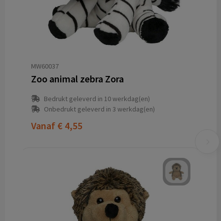
MW60037
Zoo animal zebra Zora
Bedrukt geleverd in 10 werkdag(en)
Onbedrukt geleverd in 3 werkdag(en)
Vanaf
€ 4,55