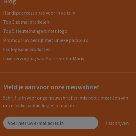
Blog
Handige accessoires voor in de tuin
Top 3 zomer artikelen
Top 5 sleutelhangers met logo
Promoot uw bedrijf met unieke paraplu's
Ecologische producten
Luxe verzorging van Marie-Stella-Maris
Meld je aan voor onze nieuwsbrief
Schrijf je in voor onze nieuwsbrief en mis nooit meer één van
onze leuke aanbiedingen of updates.