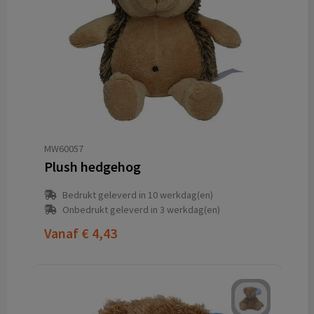
MW60057
Plush hedgehog
Bedrukt geleverd in 10 werkdag(en)
Onbedrukt geleverd in 3 werkdag(en)
Vanaf
€ 4,43