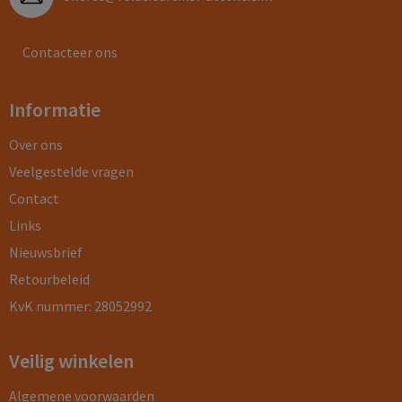
Contacteer ons
Informatie
Over ons
Veelgestelde vragen
Contact
Links
Nieuwsbrief
Retourbeleid
KvK nummer: 28052992
Veilig winkelen
Algemene voorwaarden