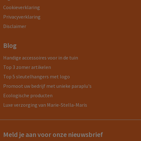
Cookieverklaring
Privacyverklaring
Disclaimer
Blog
Handige accessoires voor in de tuin
Top 3 zomer artikelen
Top 5 sleutelhangers met logo
Promoot uw bedrijf met unieke paraplu's
Ecologische producten
Luxe verzorging van Marie-Stella-Maris
Meld je aan voor onze nieuwsbrief