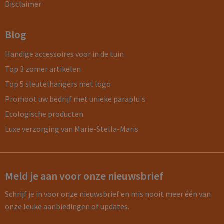
Disclaimer
Blog
Handige accessoires voor in de tuin
Top 3 zomer artikelen
Top 5 sleutelhangers met logo
Promoot uw bedrijf met unieke paraplu's
Ecologische producten
Luxe verzorging van Marie-Stella-Maris
Meld je aan voor onze nieuwsbrief
Schrijf je in voor onze nieuwsbrief en mis nooit meer één van
onze leuke aanbiedingen of updates.