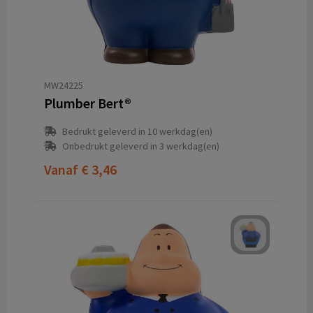
MW24225
Plumber Bert®
Bedrukt geleverd in 10 werkdag(en)
Onbedrukt geleverd in 3 werkdag(en)
Vanaf
€ 3,46