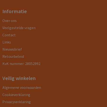
Informatie
Over ons
Veelgestelde vragen
Contact
Links
Nieuwsbrief
Retourbeleid
KvK nummer: 28052992
Veilig winkelen
Algemene voorwaarden
Cookieverklaring
Privacyverklaring