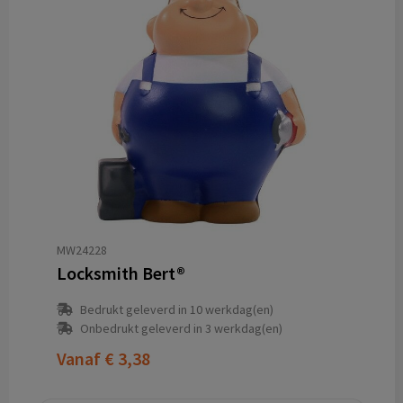
MW24228
Locksmith Bert®
Bedrukt geleverd in 10 werkdag(en)
Onbedrukt geleverd in 3 werkdag(en)
Vanaf
€ 3,38