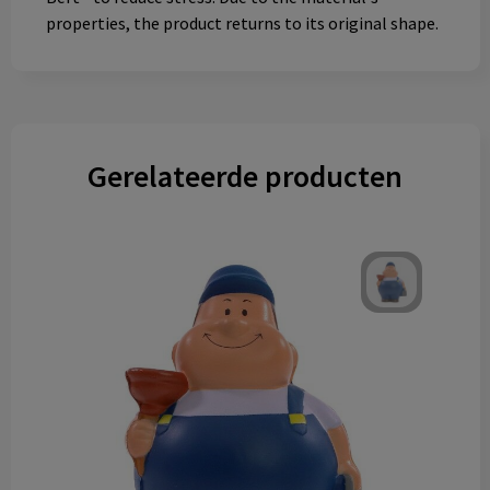
properties, the product returns to its original shape.
Gerelateerde producten