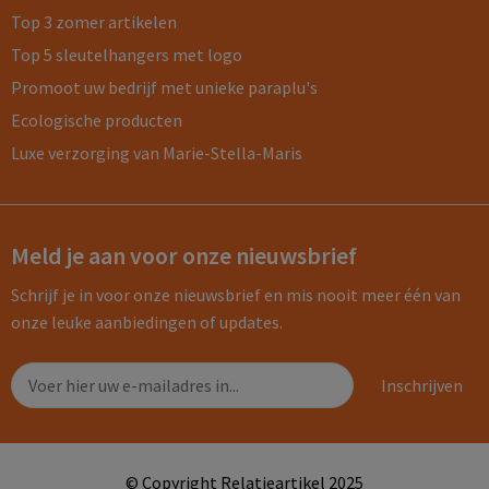
Top 3 zomer artikelen
Top 5 sleutelhangers met logo
Promoot uw bedrijf met unieke paraplu's
Ecologische producten
Luxe verzorging van Marie-Stella-Maris
Meld je aan voor onze nieuwsbrief
Schrijf je in voor onze nieuwsbrief en mis nooit meer één van
onze leuke aanbiedingen of updates.
© Copyright Relatieartikel 2025