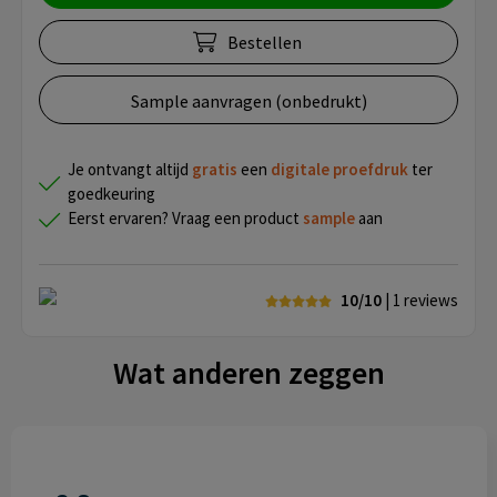
Bestellen
Sample aanvragen (onbedrukt)
Je ontvangt altijd
gratis
een
digitale proefdruk
ter
goedkeuring
Eerst ervaren? Vraag een product
sample
aan
10/10
| 1
reviews
Wat anderen zeggen