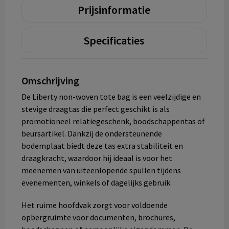
Prijsinformatie
Specificaties
Omschrijving
De Liberty non-woven tote bag is een veelzijdige en
stevige draagtas die perfect geschikt is als
promotioneel relatiegeschenk, boodschappentas of
beursartikel. Dankzij de ondersteunende
bodemplaat biedt deze tas extra stabiliteit en
draagkracht, waardoor hij ideaal is voor het
meenemen van uiteenlopende spullen tijdens
evenementen, winkels of dagelijks gebruik.
Het ruime hoofdvak zorgt voor voldoende
opbergruimte voor documenten, brochures,