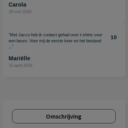
Carola
28 mei 2026
"Met Jacco heb ik contact gehad over t-shirts voor
10
een beurs. Voor mij de eerste keer en het bestand
..."
Mariëlle
15 april 2026
Omschrijving