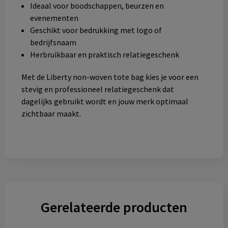
Ideaal voor boodschappen, beurzen en
evenementen
Geschikt voor bedrukking met logo of
bedrijfsnaam
Herbruikbaar en praktisch relatiegeschenk
Met de Liberty non-woven tote bag kies je voor een
stevig en professioneel relatiegeschenk dat
dagelijks gebruikt wordt en jouw merk optimaal
zichtbaar maakt.
Gerelateerde producten