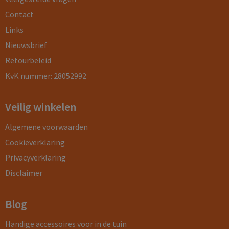
Contact
Links
Nieuwsbrief
Retourbeleid
KvK nummer: 28052992
Veilig winkelen
Algemene voorwaarden
Cookieverklaring
Privacyverklaring
Disclaimer
Blog
Handige accessoires voor in de tuin