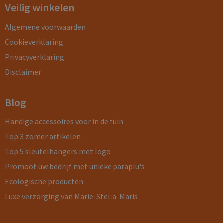
Veilig winkelen
Algemene voorwaarden
Cookieverklaring
Privacyverklaring
Disclaimer
Blog
Handige accessoires voor in de tuin
Top 3 zomer artikelen
Top 5 sleutelhangers met logo
Promoot uw bedrijf met unieke paraplu's
Ecologische producten
Luxe verzorging van Marie-Stella-Maris