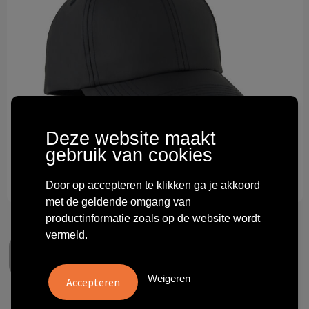
Technologie & gadgets
Themageschenken
Overig
Deze website maakt
gebruik van cookies
Door op accepteren te klikken ga je akkoord
met de geldende omgang van
productinformatie zoals op de website wordt
vermeld.
Weigeren