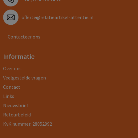
offerte@relatieartikel-attentie.nl
Contacteer ons
Informatie
Over ons
Veelgestelde vragen
Contact
Links
Nieuwsbrief
Retourbeleid
KvK nummer: 28052992