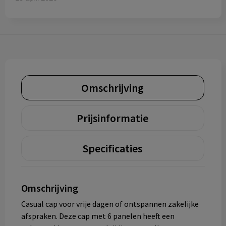
Omschrijving
Prijsinformatie
Specificaties
Omschrijving
Casual cap voor vrije dagen of ontspannen zakelijke
afspraken. Deze cap met 6 panelen heeft een