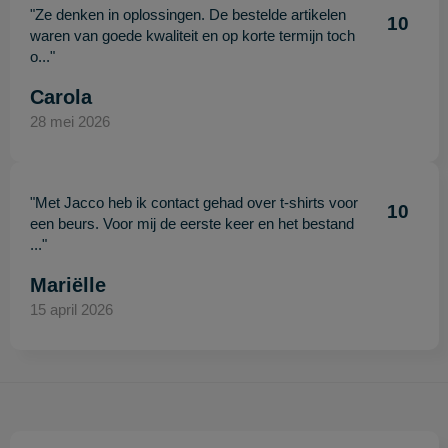
"Ze denken in oplossingen. De bestelde artikelen
10
waren van goede kwaliteit en op korte termijn toch
o..."
Carola
28 mei 2026
"Met Jacco heb ik contact gehad over t-shirts voor
10
een beurs. Voor mij de eerste keer en het bestand
..."
Mariëlle
15 april 2026