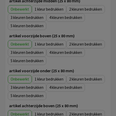
artikel achterzijde midden (25 x 80 mm)
Onbewerkt
1
2
3
4
5
artikel voorzijde boven (25 x 80 mm)
Onbewerkt
1
2
3
4
5
artikel voorzijde onder (25 x 80 mm)
Onbewerkt
1
2
3
4
5
artikel achterzijde boven (25 x 80 mm)
Onbewerkt
1
2