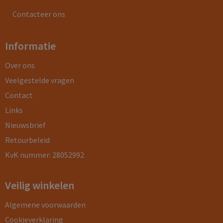
Contacteer ons
Informatie
Over ons
Veelgestelde vragen
Contact
Links
Nieuwsbrief
Retourbeleid
KvK nummer: 28052992
Veilig winkelen
Algemene voorwaarden
Cookieverklaring