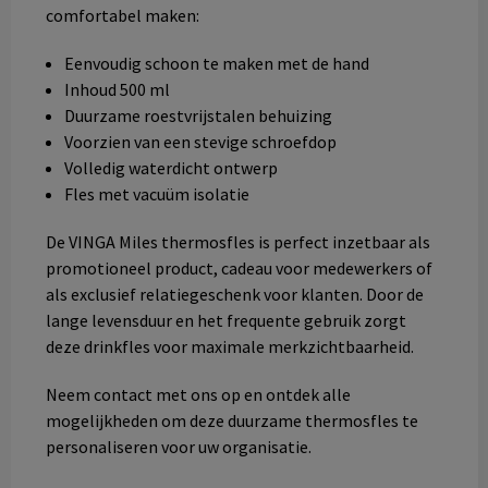
comfortabel maken:
Eenvoudig schoon te maken met de hand
Inhoud 500 ml
Duurzame roestvrijstalen behuizing
Voorzien van een stevige schroefdop
Volledig waterdicht ontwerp
Fles met vacuüm isolatie
De VINGA Miles thermosfles is perfect inzetbaar als
promotioneel product, cadeau voor medewerkers of
als exclusief relatiegeschenk voor klanten. Door de
lange levensduur en het frequente gebruik zorgt
deze drinkfles voor maximale merkzichtbaarheid.
Neem contact met ons op en ontdek alle
mogelijkheden om deze duurzame thermosfles te
personaliseren voor uw organisatie.