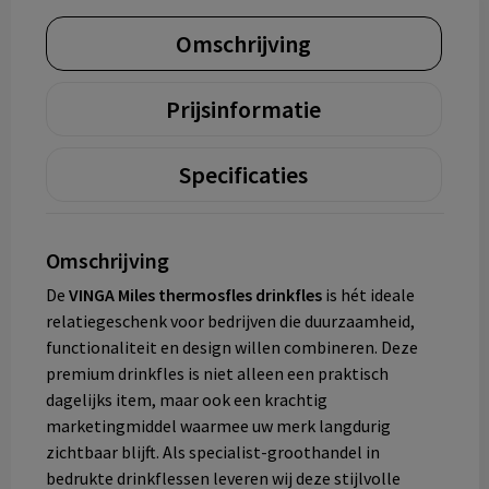
Omschrijving
Prijsinformatie
Specificaties
Omschrijving
De
VINGA Miles thermosfles drinkfles
is hét ideale
relatiegeschenk voor bedrijven die duurzaamheid,
functionaliteit en design willen combineren. Deze
premium drinkfles is niet alleen een praktisch
dagelijks item, maar ook een krachtig
marketingmiddel waarmee uw merk langdurig
zichtbaar blijft. Als specialist-groothandel in
bedrukte drinkflessen leveren wij deze stijlvolle