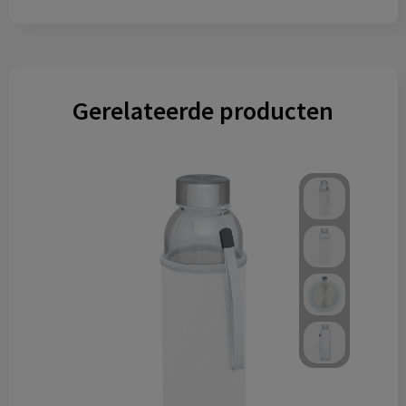
Gerelateerde producten