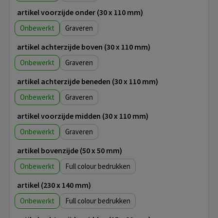
artikel voorzijde onder (30 x 110 mm)
Onbewerkt
Graveren
artikel achterzijde boven (30 x 110 mm)
Onbewerkt
Graveren
artikel achterzijde beneden (30 x 110 mm)
Onbewerkt
Graveren
artikel voorzijde midden (30 x 110 mm)
Onbewerkt
Graveren
artikel bovenzijde (50 x 50 mm)
Onbewerkt
Full colour
artikel (230 x 140 mm)
Onbewerkt
Full colour