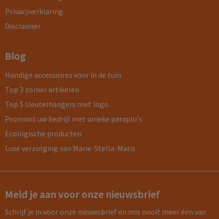
Privacyverklaring
Disclaimer
Blog
Handige accessoires voor in de tuin
Top 3 zomer artikelen
Top 5 sleutelhangers met logo
Promoot uw bedrijf met unieke paraplu's
Ecologische producten
Luxe verzorging van Marie-Stella-Maris
Meld je aan voor onze nieuwsbrief
Schrijf je in voor onze nieuwsbrief en mis nooit meer één van