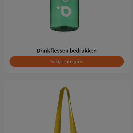
Drinkflessen bedrukken
Bekijk categorie