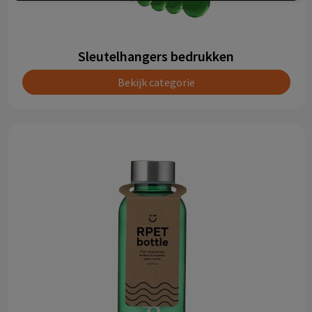
Sleutelhangers bedrukken
Bekijk categorie