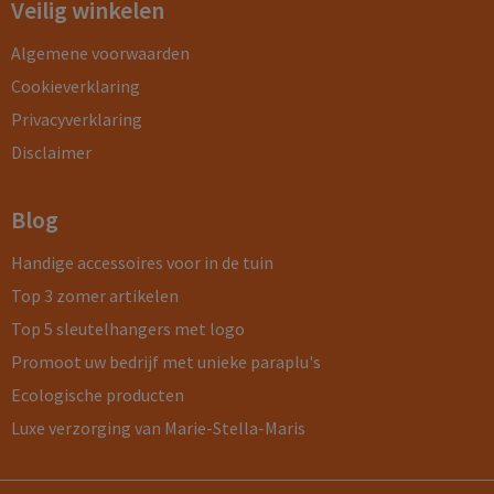
Veilig winkelen
Algemene voorwaarden
Cookieverklaring
Privacyverklaring
Disclaimer
Blog
Handige accessoires voor in de tuin
Top 3 zomer artikelen
Top 5 sleutelhangers met logo
Promoot uw bedrijf met unieke paraplu's
Ecologische producten
Luxe verzorging van Marie-Stella-Maris