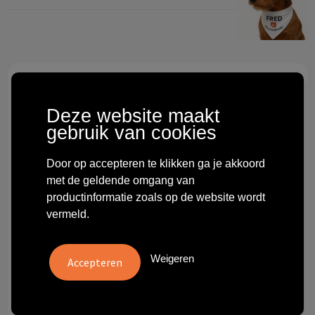
Technologie & gadgets
Themageschenken
Overig
Deze website maakt
gebruik van cookies
Door op accepteren te klikken ga je akkoord
met de geldende omgang van
productinformatie zoals op de website wordt
vermeld.
Weigeren