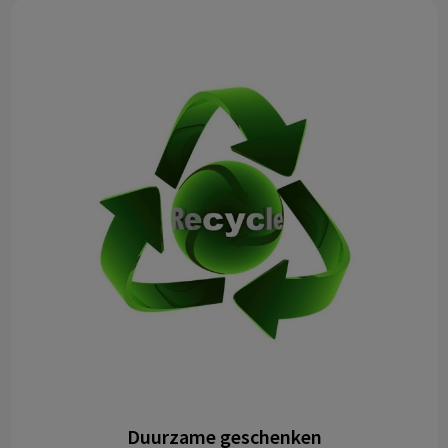
Duurzame geschenken