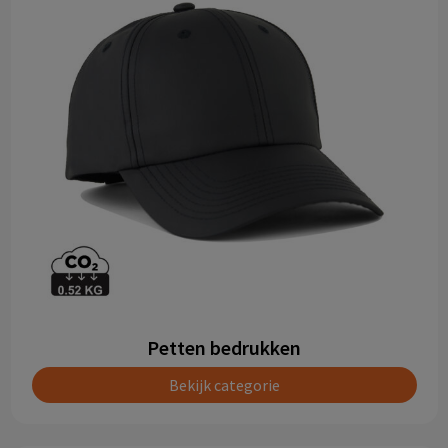
Petten bedrukken
Bekijk categorie