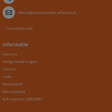
offerte@relatieartikel-attentie.nl
Contacteer ons
Informatie
Over ons
Veelgestelde vragen
Contact
Links
Nieuwsbrief
Retourbeleid
KvK nummer: 28052992