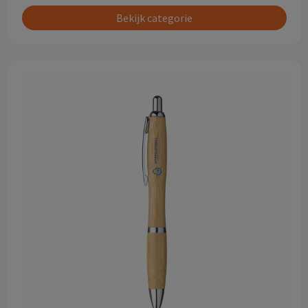
Bekijk categorie