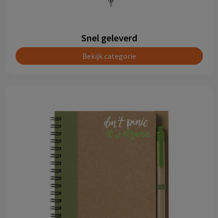
Snel geleverd
Bekijk categorie