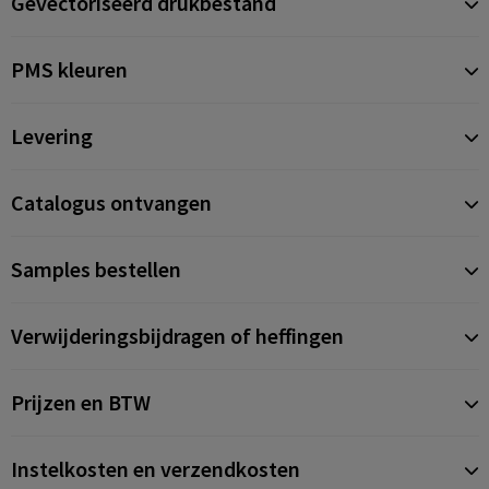
Gevectoriseerd drukbestand
PMS kleuren
Levering
Catalogus ontvangen
Samples bestellen
Verwijderingsbijdragen of heffingen
Prijzen en BTW
Instelkosten en verzendkosten