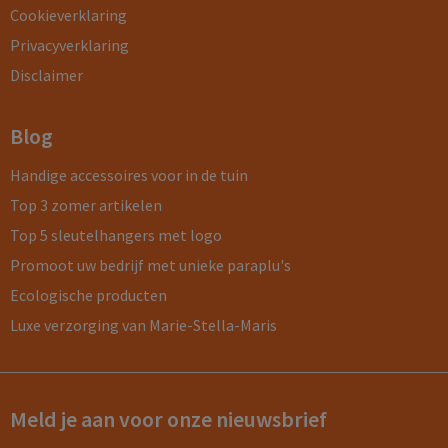
Cookieverklaring
Privacyverklaring
Disclaimer
Blog
Handige accessoires voor in de tuin
Top 3 zomer artikelen
Top 5 sleutelhangers met logo
Promoot uw bedrijf met unieke paraplu's
Ecologische producten
Luxe verzorging van Marie-Stella-Maris
Meld je aan voor onze nieuwsbrief