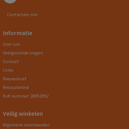
Contacteer ons
Informatie
Over ons
Veelgestelde vragen
Contact
Links
Nieuwsbrief
Retourbeleid
KvK nummer: 28052992
Veilig winkelen
Algemene voorwaarden