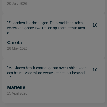
20 July 2026
"Ze denken in oplossingen. De bestelde artikelen
10
waren van goede kwaliteit en op korte termijn toch
o..."
Carola
28 May 2026
"Met Jacco heb ik contact gehad over t-shirts voor
10
een beurs. Voor mij de eerste keer en het bestand
..."
Mariëlle
15 April 2026