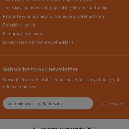
Top 5 keychains with logo printing: durable and unique
Promote your business with unique umbrellas from
Relatieartikel.nl
Ecological products
Luxury care from Marie-Stella-Maris
Subscribe to our newsletter
Subscribe to our newsletter and never miss any of our great
offers or updates.