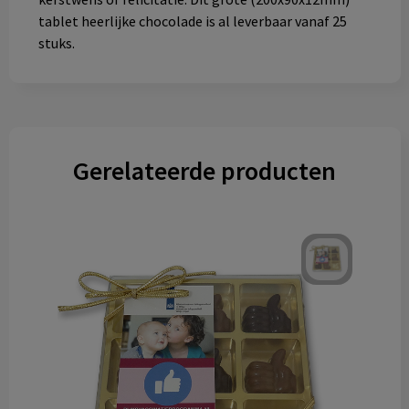
tablet heerlijke chocolade is al leverbaar vanaf 25
stuks.
Gerelateerde producten