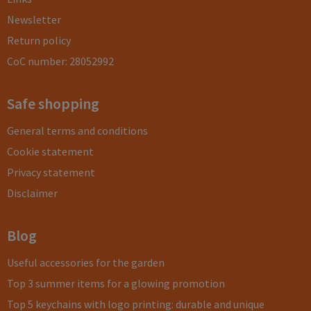
Newsletter
Return policy
CoC number: 28052992
Safe shopping
General terms and conditions
Cookie statement
Privacy statement
Disclaimer
Blog
Useful accessories for the garden
Top 3 summer items for a glowing promotion
Top 5 keychains with logo printing: durable and unique