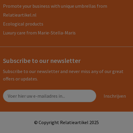
Promote your business with unique umbrellas from
Relatieartikel.nl
Ecological products
Luxury care from Marie-Stella-Maris
Subscribe to our newsletter
Subscribe to our newsletter and never miss any of our great
offers or updates.
© Copyright Relatieartikel 2025