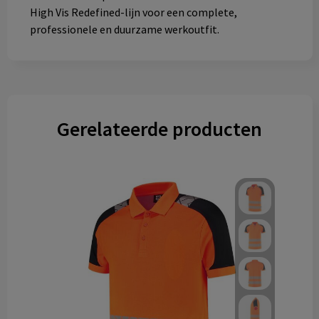
High Vis Redefined-lijn voor een complete,
professionele en duurzame werkoutfit.
Gerelateerde producten