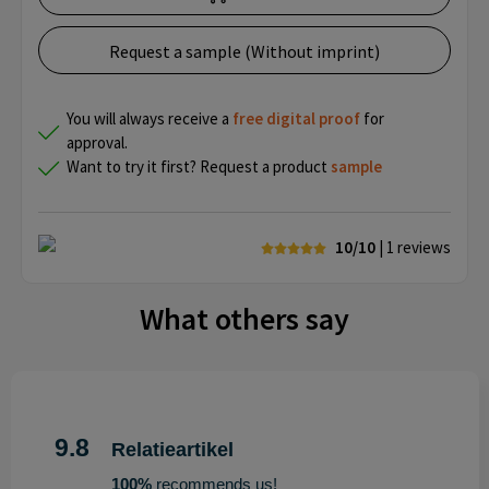
Request a sample (Without imprint)
You will always receive a
free
digital proof
for
approval.
Want to try it first? Request a product
sample
10/10
| 1
reviews
What others say
9.8
Relatieartikel
100%
recommends us!