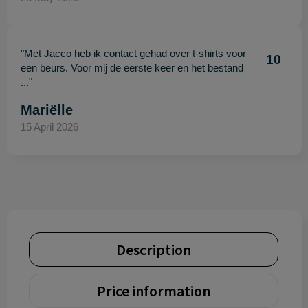
"Met Jacco heb ik contact gehad over t-shirts voor
10
een beurs. Voor mij de eerste keer en het bestand
..."
Mariëlle
15 April 2026
Description
Price information