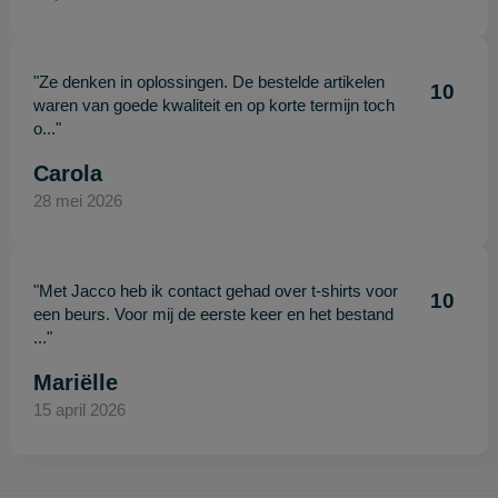
"Ze denken in oplossingen. De bestelde artikelen
10
waren van goede kwaliteit en op korte termijn toch
o..."
Carola
28 mei 2026
"Met Jacco heb ik contact gehad over t-shirts voor
10
een beurs. Voor mij de eerste keer en het bestand
..."
Mariëlle
15 april 2026