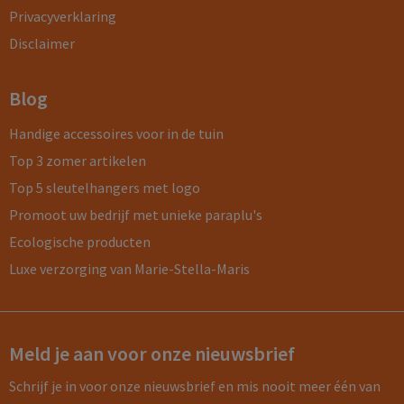
Privacyverklaring
Disclaimer
Blog
Handige accessoires voor in de tuin
Top 3 zomer artikelen
Top 5 sleutelhangers met logo
Promoot uw bedrijf met unieke paraplu's
Ecologische producten
Luxe verzorging van Marie-Stella-Maris
Meld je aan voor onze nieuwsbrief
Schrijf je in voor onze nieuwsbrief en mis nooit meer één van