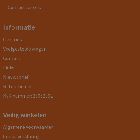
Contacteer ons
Informatie
Over ons
Veelgestelde vragen
Contact
Links
Nieuwsbrief
Retourbeleid
KvK nummer: 28052992
Veilig winkelen
Algemene voorwaarden
Cookieverklaring