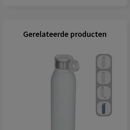
Gerelateerde producten