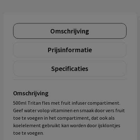
Omschrijving
Prijsinformatie
Specificaties
Omschrijving
500ml Tritan fles met fruit infuser compartiment.
Geef water volop vitaminen en smaak door vers fruit
toe te voegen in het compartiment, dat ook als
koelelement gebruikt kan worden door ijsklontjes
toe te voegen.