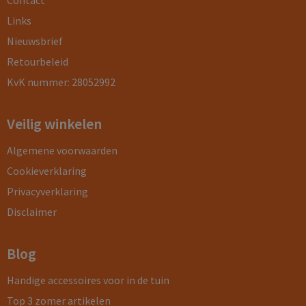
Contact
Links
Nieuwsbrief
Retourbeleid
KvK nummer: 28052992
Veilig winkelen
Algemene voorwaarden
Cookieverklaring
Privacyverklaring
Disclaimer
Blog
Handige accessoires voor in de tuin
Top 3 zomer artikelen