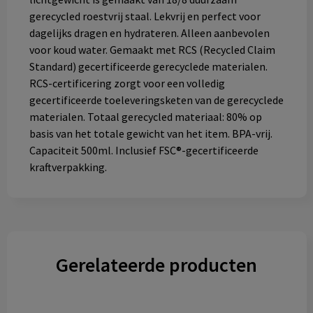
gerecycled roestvrij staal. Lekvrij en perfect voor
dagelijks dragen en hydrateren. Alleen aanbevolen
voor koud water. Gemaakt met RCS (Recycled Claim
Standard) gecertificeerde gerecyclede materialen.
RCS-certificering zorgt voor een volledig
gecertificeerde toeleveringsketen van de gerecyclede
materialen. Totaal gerecycled materiaal: 80% op
basis van het totale gewicht van het item. BPA-vrij.
Capaciteit 500ml. Inclusief FSC®-gecertificeerde
kraftverpakking.
Gerelateerde producten