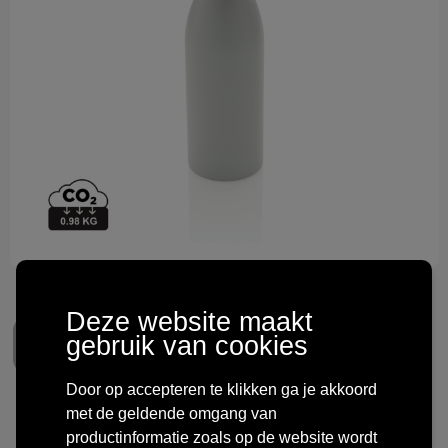
Technologie & gadgets
Themageschenken
Overig
Deze website maakt
gebruik van cookies
Door op accepteren te klikken ga je akkoord
met de geldende omgang van
RCS gerecycled
productinformatie zoals op de website wordt