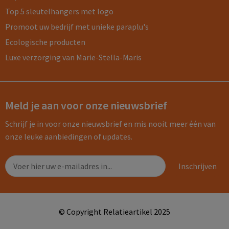
Top 5 sleutelhangers met logo
Promoot uw bedrijf met unieke paraplu's
Ecologische producten
Luxe verzorging van Marie-Stella-Maris
Meld je aan voor onze nieuwsbrief
Schrijf je in voor onze nieuwsbrief en mis nooit meer één van
onze leuke aanbiedingen of updates.
© Copyright Relatieartikel 2025