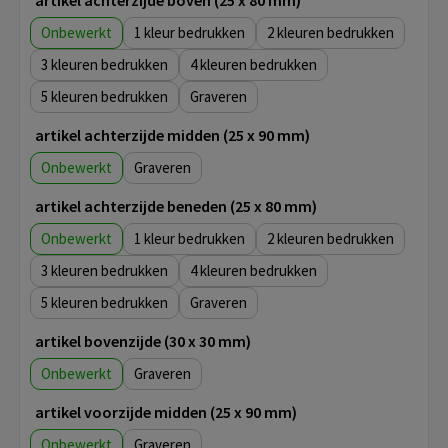
artikel achterzijde boven (25 x 80 mm)
Onbewerkt
1
2
3
4
5
Graveren
artikel achterzijde midden (25 x 90 mm)
Onbewerkt
Graveren
artikel achterzijde beneden (25 x 80 mm)
Onbewerkt
1
2
3
4
5
Graveren
artikel bovenzijde (30 x 30 mm)
Onbewerkt
Graveren
artikel voorzijde midden (25 x 90 mm)
Onbewerkt
Graveren