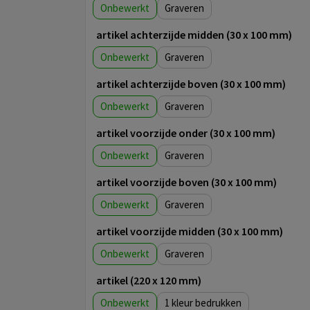
Onbewerkt
Graveren
artikel achterzijde midden (30 x 100 mm)
Onbewerkt
Graveren
artikel achterzijde boven (30 x 100 mm)
Onbewerkt
Graveren
artikel voorzijde onder (30 x 100 mm)
Onbewerkt
Graveren
artikel voorzijde boven (30 x 100 mm)
Onbewerkt
Graveren
artikel voorzijde midden (30 x 100 mm)
Onbewerkt
Graveren
artikel (220 x 120 mm)
Onbewerkt
1