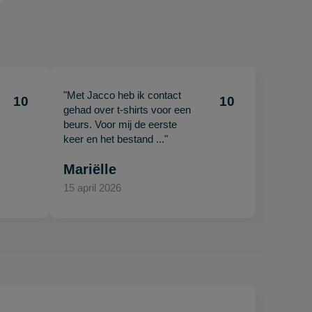
"Met Jacco heb ik contact
10
10
gehad over t-shirts voor een
beurs. Voor mij de eerste
keer en het bestand ..."
Mariëlle
15 april 2026