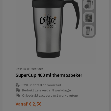
264585-032999999
SuperCup 400 ml thermosbeker
9291
in totaal op voorraad
Bedrukt geleverd in 8 werkdag(en)
Onbedrukt geleverd in 1 werkdag(en)
Vanaf
€ 2,56