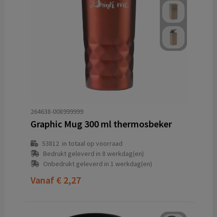
264638-008999999
Graphic Mug 300 ml thermosbeker
53812
in totaal op voorraad
Bedrukt geleverd in 8 werkdag(en)
Onbedrukt geleverd in 1 werkdag(en)
Vanaf
€ 2,27