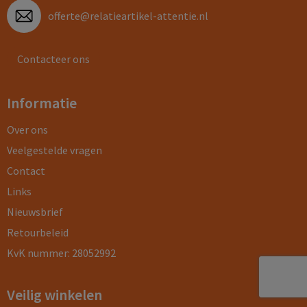
offerte@relatieartikel-attentie.nl
Contacteer ons
Informatie
Over ons
Veelgestelde vragen
Contact
Links
Nieuwsbrief
Retourbeleid
KvK nummer: 28052992
Veilig winkelen