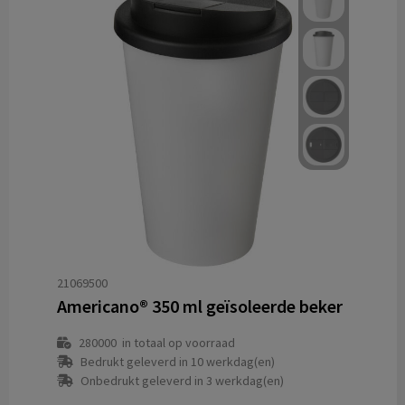
21069500
Americano® 350 ml geïsoleerde beker
280000
in totaal op voorraad
Bedrukt geleverd in 10 werkdag(en)
Onbedrukt geleverd in 3 werkdag(en)