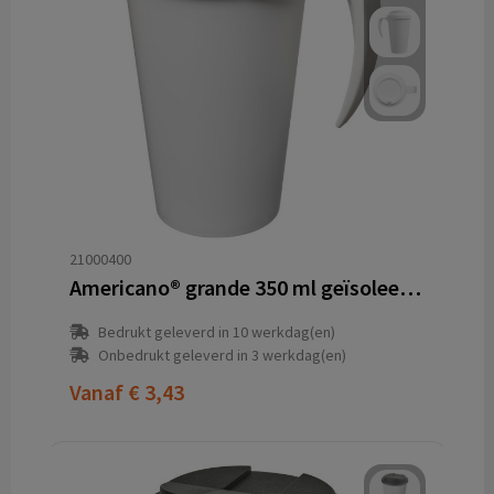
21000400
Americano® grande 350 ml geïsoleerde beker
Bedrukt geleverd in 10 werkdag(en)
Onbedrukt geleverd in 3 werkdag(en)
Vanaf
€ 3,43