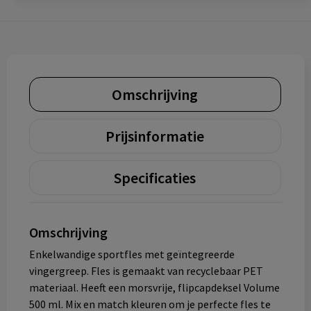
Omschrijving
Prijsinformatie
Specificaties
Omschrijving
Enkelwandige sportfles met geïntegreerde
vingergreep. Fles is gemaakt van recyclebaar PET
materiaal. Heeft een morsvrije, flipcapdeksel Volume
500 ml. Mix en match kleuren om je perfecte fles te