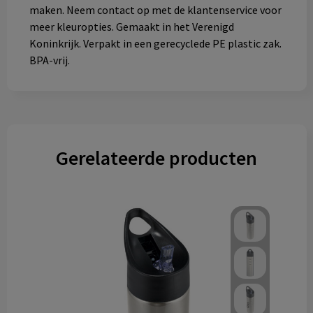
maken. Neem contact op met de klantenservice voor
meer kleuropties. Gemaakt in het Verenigd
Koninkrijk. Verpakt in een gerecyclede PE plastic zak.
BPA-vrij.
Gerelateerde producten