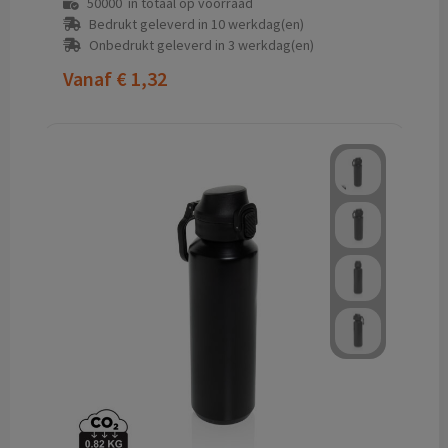
50000
in totaal op voorraad
Bedrukt geleverd in 10 werkdag(en)
Onbedrukt geleverd in 3 werkdag(en)
Vanaf
€ 1,32