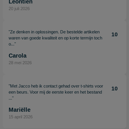
Leontien
20 juli 2026
"Ze denken in oplossingen. De bestelde artikelen
10
waren van goede kwaliteit en op korte termijn toch
o..."
Carola
28 mei 2026
"Met Jacco heb ik contact gehad over t-shirts voor
10
een beurs. Voor mij de eerste keer en het bestand
..."
Mariëlle
15 april 2026