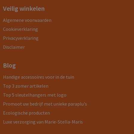
Veilig winkelen
Algemene voorwaarden
Cookieverklaring
Privacyverklaring
Disclaimer
Blog
Handige accessoires voor in de tuin
Top 3 zomer artikelen
Top 5 sleutelhangers met logo
Promoot uw bedrijf met unieke paraplu's
Ecologische producten
Luxe verzorging van Marie-Stella-Maris