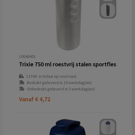
10046401
Trixie 750 ml roestvrij stalen sportfles
12744
in totaal op voorraad
Bedrukt geleverd in 10 werkdag(en)
Onbedrukt geleverd in 3 werkdag(en)
Vanaf
€ 4,72