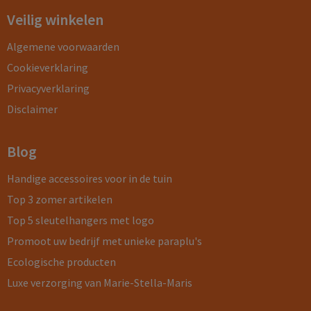
Veilig winkelen
Algemene voorwaarden
Cookieverklaring
Privacyverklaring
Disclaimer
Blog
Handige accessoires voor in de tuin
Top 3 zomer artikelen
Top 5 sleutelhangers met logo
Promoot uw bedrijf met unieke paraplu's
Ecologische producten
Luxe verzorging van Marie-Stella-Maris