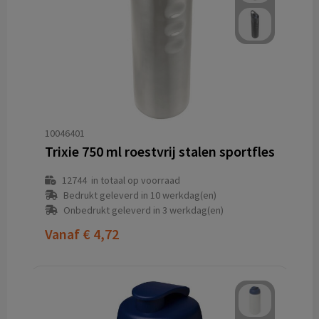
10046401
Trixie 750 ml roestvrij stalen sportfles
12744
in totaal op voorraad
Bedrukt geleverd in 10 werkdag(en)
Onbedrukt geleverd in 3 werkdag(en)
Vanaf
€ 4,72