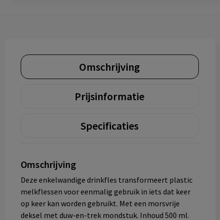
Omschrijving
Prijsinformatie
Specificaties
Omschrijving
Deze enkelwandige drinkfles transformeert plastic
melkflessen voor eenmalig gebruik in iets dat keer
op keer kan worden gebruikt. Met een morsvrije
deksel met duw-en-trek mondstuk. Inhoud 500 ml.