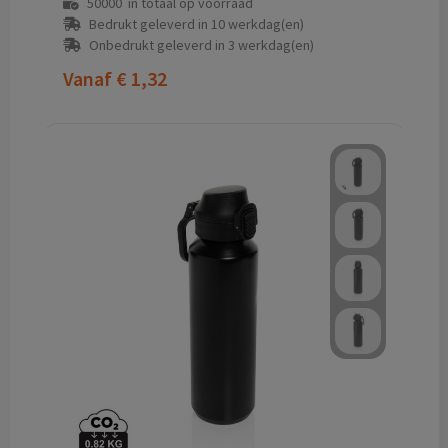
50000
in totaal op voorraad
Bedrukt geleverd in 10 werkdag(en)
Onbedrukt geleverd in 3 werkdag(en)
Vanaf
€ 1,32