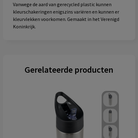
Vanwege de aard van gerecycled plastic kunnen
kleurschakeringen enigszins variëren en kunnen er
kleurvlekken voorkomen. Gemaakt in het Verenigd
Koninkrijk.
Gerelateerde producten