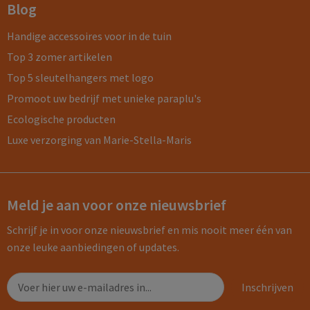
Blog
Handige accessoires voor in de tuin
Top 3 zomer artikelen
Top 5 sleutelhangers met logo
Promoot uw bedrijf met unieke paraplu's
Ecologische producten
Luxe verzorging van Marie-Stella-Maris
Meld je aan voor onze nieuwsbrief
Schrijf je in voor onze nieuwsbrief en mis nooit meer één van
onze leuke aanbiedingen of updates.