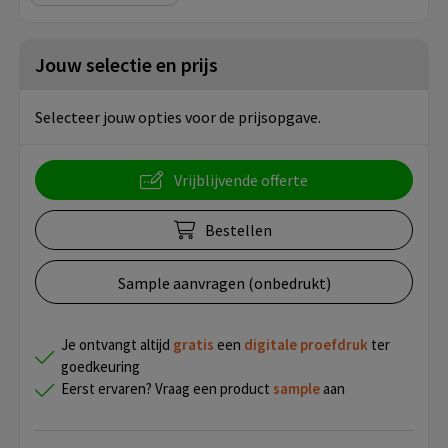
Jouw selectie en prijs
Selecteer jouw opties voor de prijsopgave.
Vrijblijvende offerte
Bestellen
Sample aanvragen (onbedrukt)
Je ontvangt altijd
gratis
een
digitale proefdruk
ter
goedkeuring
Eerst ervaren? Vraag een product
sample
aan