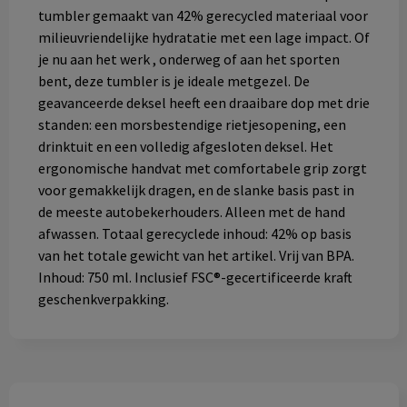
tumbler gemaakt van 42% gerecycled materiaal voor
milieuvriendelijke hydratatie met een lage impact. Of
je nu aan het werk , onderweg of aan het sporten
bent, deze tumbler is je ideale metgezel. De
geavanceerde deksel heeft een draaibare dop met drie
standen: een morsbestendige rietjesopening, een
drinktuit en een volledig afgesloten deksel. Het
ergonomische handvat met comfortabele grip zorgt
voor gemakkelijk dragen, en de slanke basis past in
de meeste autobekerhouders. Alleen met de hand
afwassen. Totaal gerecyclede inhoud: 42% op basis
van het totale gewicht van het artikel. Vrij van BPA.
Inhoud: 750 ml. Inclusief FSC®-gecertificeerde kraft
geschenkverpakking.