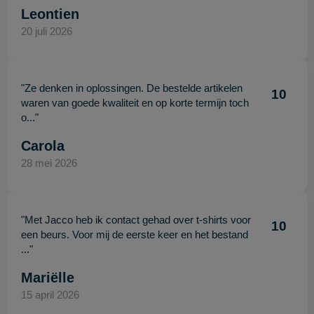
Leontien
20 juli 2026
"Ze denken in oplossingen. De bestelde artikelen
10
waren van goede kwaliteit en op korte termijn toch
o..."
Carola
28 mei 2026
"Met Jacco heb ik contact gehad over t-shirts voor
10
een beurs. Voor mij de eerste keer en het bestand
..."
Mariëlle
15 april 2026