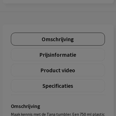
Omschrijving
Prijsinformatie
Product video
Specificaties
Omschrijving
Maak kennis met de Tana tumbler. Een 750 ml plastic