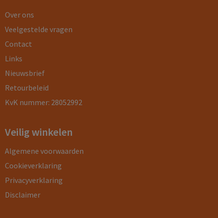
Over ons
Veelgestelde vragen
Contact
Links
Nieuwsbrief
Retourbeleid
KvK nummer: 28052992
Veilig winkelen
Algemene voorwaarden
Cookieverklaring
Privacyverklaring
Disclaimer