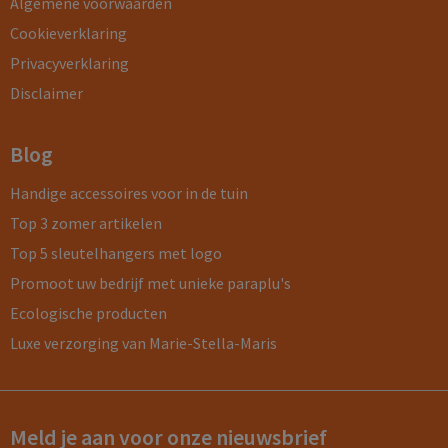
Algemene voorwaarden
Cookieverklaring
Privacyverklaring
Disclaimer
Blog
Handige accessoires voor in de tuin
Top 3 zomer artikelen
Top 5 sleutelhangers met logo
Promoot uw bedrijf met unieke paraplu's
Ecologische producten
Luxe verzorging van Marie-Stella-Maris
Meld je aan voor onze nieuwsbrief