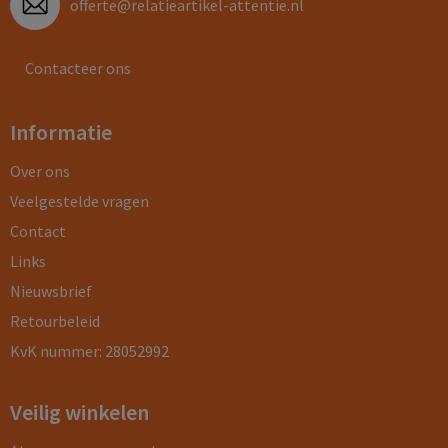
offerte@relatieartikel-attentie.nl
Contacteer ons
Informatie
Over ons
Veelgestelde vragen
Contact
Links
Nieuwsbrief
Retourbeleid
KvK nummer: 28052992
Veilig winkelen