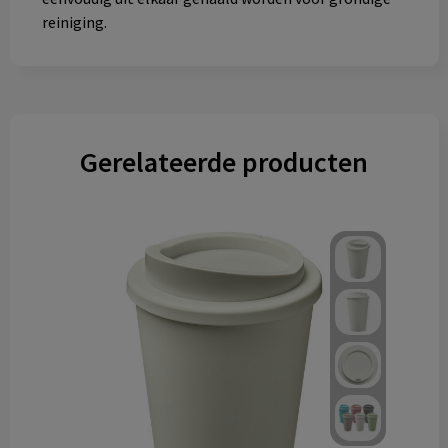
reiniging.
Gerelateerde producten